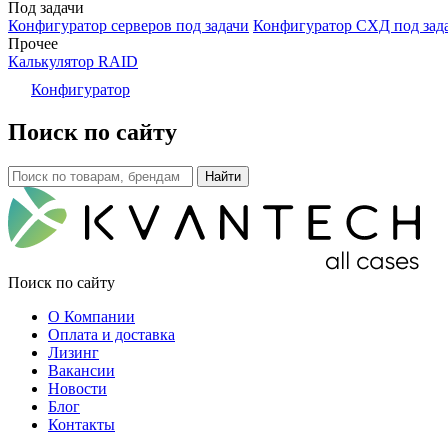
Под задачи
Конфигуратор серверов под задачи
Конфигуратор СХД под зад
Прочее
Калькулятор RAID
Конфигуратор
Поиск по сайту
Поиск по сайту
О Компании
Оплата и доставка
Лизинг
Вакансии
Новости
Блог
Контакты