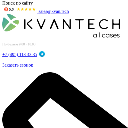
Поиск по сайту
sales@kvan.tech
По будням 9:00 - 18:00
+7 (495) 118 33 35
Заказать звонок