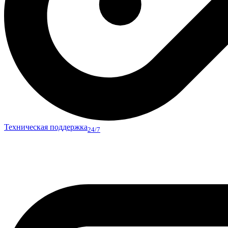
Техническая поддержка
24/7