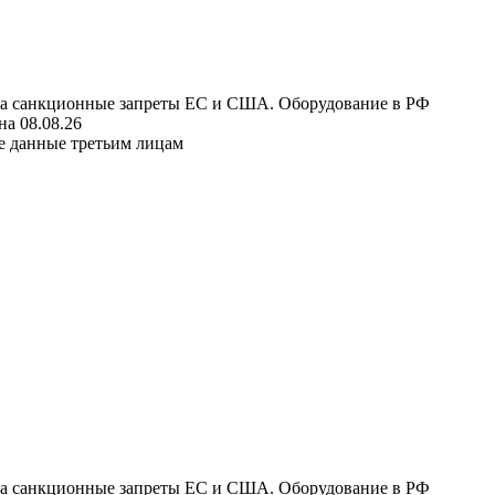
 на санкционные запреты ЕС и США. Оборудование в РФ
а 08.08.26
е данные третьим лицам
 на санкционные запреты ЕС и США. Оборудование в РФ