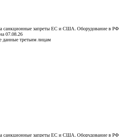
 на санкционные запреты ЕС и США. Оборудование в РФ
а 07.08.26
е данные третьим лицам
 на санкционные запреты ЕС и США. Оборудование в РФ