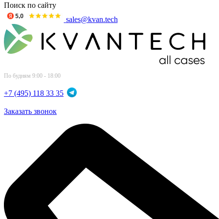
Поиск по сайту
sales@kvan.tech
По будням 9:00 - 18:00
+7 (495) 118 33 35
Заказать звонок