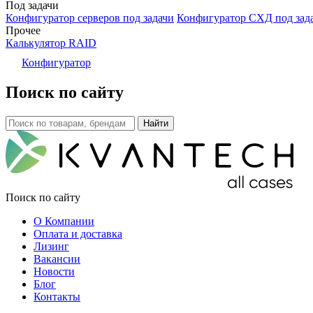
Под задачи
Конфигуратор серверов под задачи
Конфигуратор СХД под зад
Прочее
Калькулятор RAID
Конфигуратор
Поиск по сайту
Поиск по сайту
О Компании
Оплата и доставка
Лизинг
Вакансии
Новости
Блог
Контакты