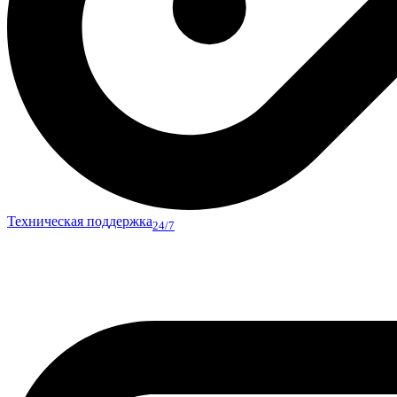
Техническая поддержка
24/7