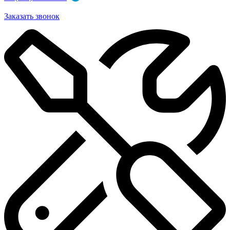
Заказать звонок