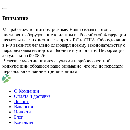
Внимание
Мы работаем в штатном режиме. Наши склады готовы
поставлять оборудование клиентам из Российской Федерации
несмотря на санкционные запреты ЕС и США. Оборудование
в РФ ввозится легально благодаря новому законодательству с
параллельным импортом. Звоните и уточняйте! Информация
актуальна на 09.08.26
В связи с участившимися случаями недобросовестной
конкуренции обращаем ваше внимание, что мы не передаем
персональные данные третьим лицам
О Компании
Оплата и доставка
Лизинг
Вакансии
Новости
Блог
Контакты