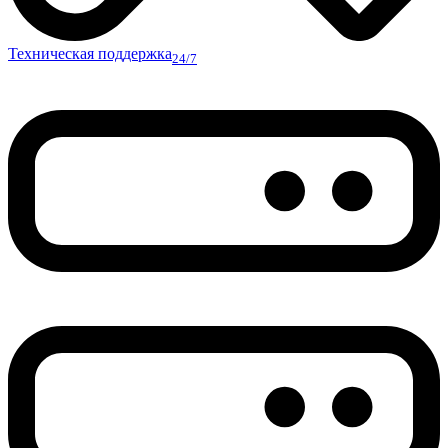
Техническая поддержка
24/7