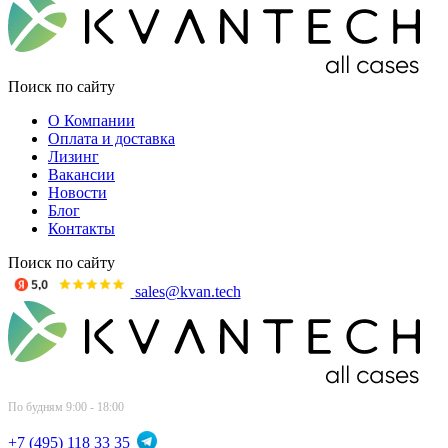
Поиск по сайту
О Компании
Оплата и доставка
Лизинг
Вакансии
Новости
Блог
Контакты
Поиск по сайту
sales@kvan.tech
По будням 9:00 - 18:00
+7 (495) 118 33 35