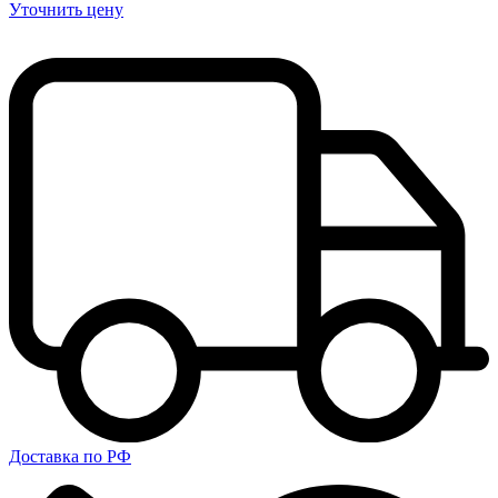
Уточнить цену
Доставка по РФ