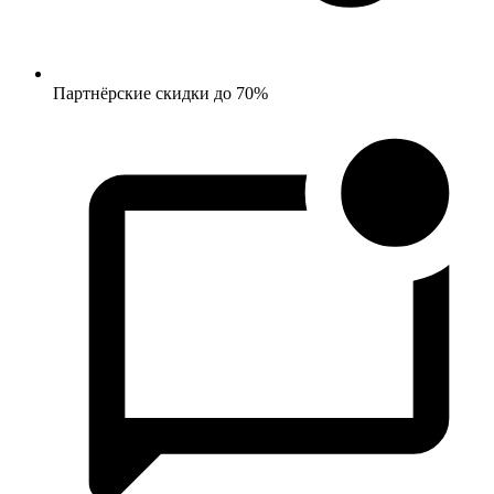
Партнёрские скидки до 70%