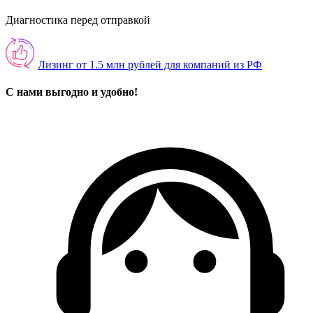
Диагностика перед отправкой
Лизинг от 1.5 млн рублей для компаний из РФ
С нами выгодно и удобно!