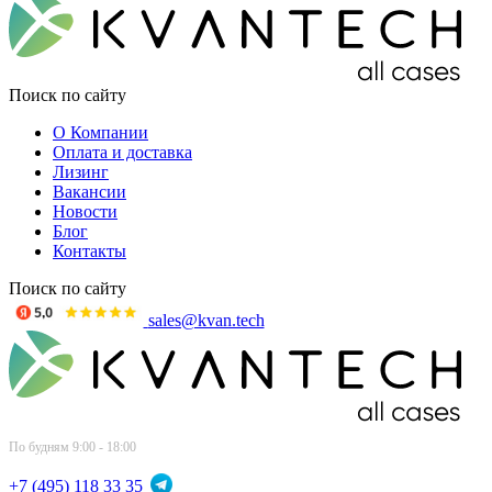
Поиск по сайту
О Компании
Оплата и доставка
Лизинг
Вакансии
Новости
Блог
Контакты
Поиск по сайту
sales@kvan.tech
По будням 9:00 - 18:00
+7 (495) 118 33 35