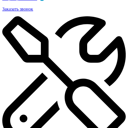
Заказать звонок