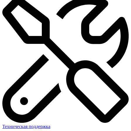
Техническая поддержка