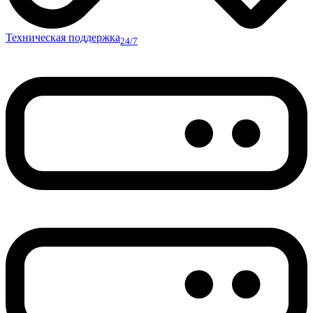
Техническая поддержка
24/7