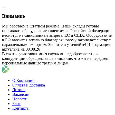
Внимание
Мы работаем в штатном режиме. Наши склады готовы
поставлять оборудование клиентам из Российской Федерации
несмотря на санкционные запреты ЕС и США. Оборудование
в РФ ввозится легально благодаря новому законодательству с
параллельным импортом. Звоните и уточняйте! Информация
актуальна на 08.08.26
В связи с участившимися случаями недобросовестной
конкуренции обращаем ваше внимание, что мы не передаем
персональные данные третьим лицам
О Компании
Оплата и доставка
Лизинг
Вакансии
Новости
Блог
Контакты