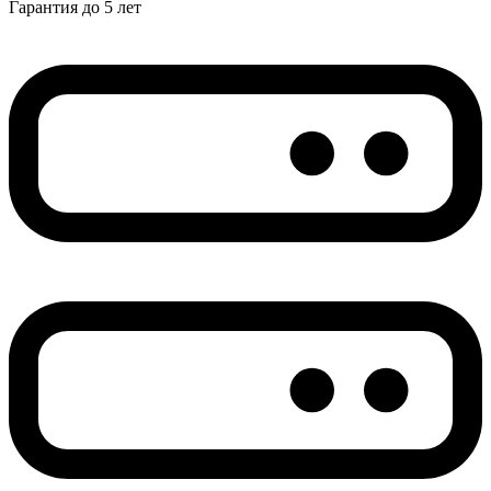
Гарантия до 5 лет