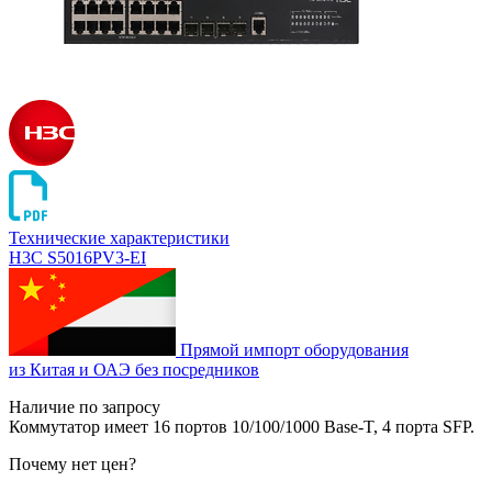
Технические характеристики
H3C S5016PV3-EI
Прямой импорт оборудования
из Китая и ОАЭ без посредников
Наличие по запросу
Коммутатор имеет 16 портов 10/100/1000 Base-T, 4 порта SFP.
Почему нет цен
?