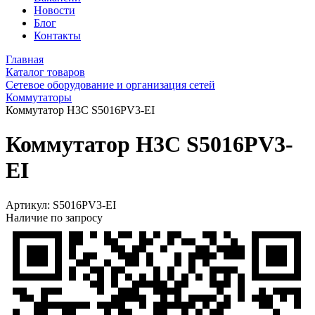
Новости
Блог
Контакты
Главная
Каталог товаров
Сетевое оборудование и организация сетей
Коммутаторы
Коммутатор H3C S5016PV3-EI
Коммутатор H3C S5016PV3-
EI
Артикул:
S5016PV3-EI
Наличие по запросу