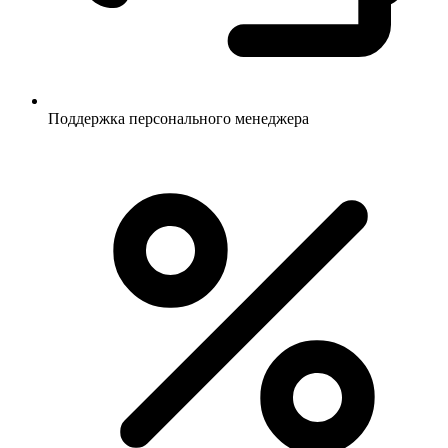
Поддержка персонального менеджера