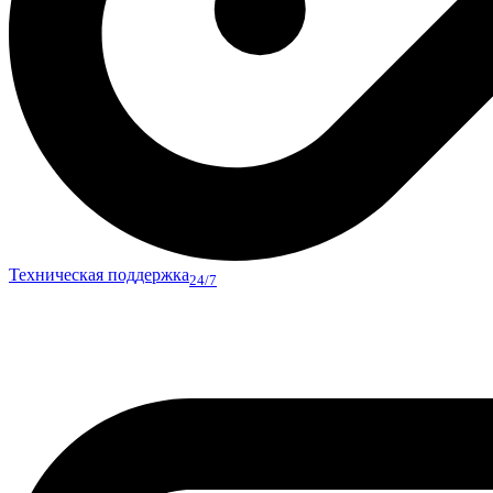
Техническая поддержка
24/7