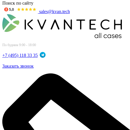
Поиск по сайту
sales@kvan.tech
По будням 9:00 - 18:00
+7 (495) 118 33 35
Заказать звонок