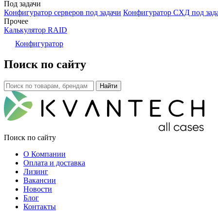
Под задачи
Конфигуратор серверов под задачи
Конфигуратор СХД под зад
Прочее
Калькулятор RAID
Конфигуратор
Поиск по сайту
Поиск по сайту
О Компании
Оплата и доставка
Лизинг
Вакансии
Новости
Блог
Контакты