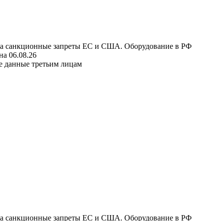
 на санкционные запреты ЕС и США. Оборудование в РФ
а 06.08.26
е данные третьим лицам
 на санкционные запреты ЕС и США. Оборудование в РФ