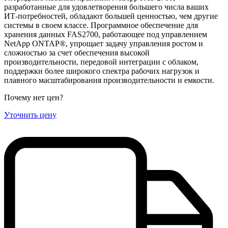
разработанные для удовлетворения большего числа ваших
ИТ-потребностей, обладают большей ценностью, чем другие
системы в своем классе. Программное обеспечение для
хранения данных FAS2700, работающее под управлением
NetApp ONTAP®, упрощает задачу управления ростом и
сложностью за счет обеспечения высокой
производительности, передовой интеграции с облаком,
поддержки более широкого спектра рабочих нагрузок и
плавного масштабирования производительности и емкости.
Почему нет цен
?
Уточнить цену