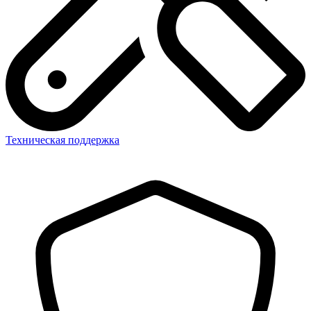
Техническая поддержка