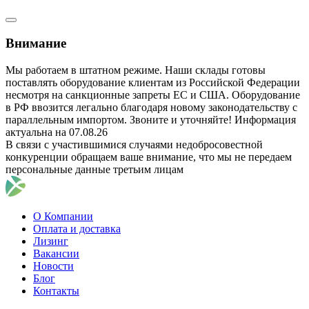
Внимание
Мы работаем в штатном режиме. Наши склады готовы
поставлять оборудование клиентам из Российской Федерации
несмотря на санкционные запреты ЕС и США. Оборудование
в РФ ввозится легально благодаря новому законодательству с
параллельным импортом. Звоните и уточняйте! Информация
актуальна на 07.08.26
В связи с участившимися случаями недобросовестной
конкуренции обращаем ваше внимание, что мы не передаем
персональные данные третьим лицам
О Компании
Оплата и доставка
Лизинг
Вакансии
Новости
Блог
Контакты