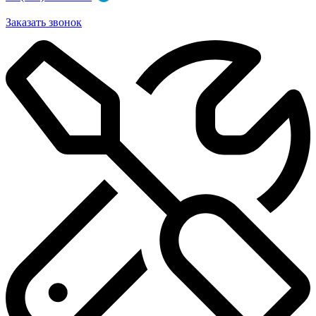
Заказать звонок