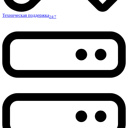
Техническая поддержка
24/7