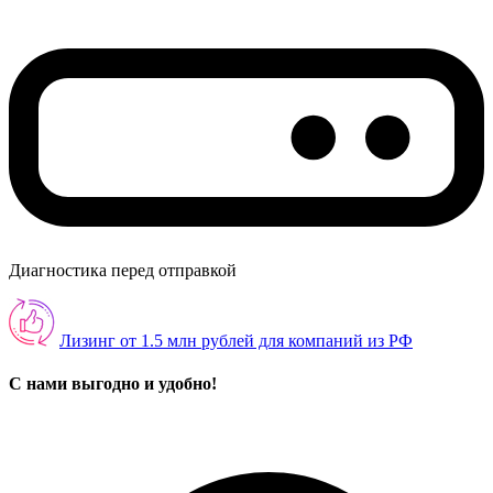
Диагностика перед отправкой
Лизинг от 1.5 млн рублей для компаний из РФ
С нами выгодно и удобно!