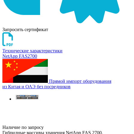
Запросить сертификат
Технические характеристики
NetApp FAS2700
Прямой импорт оборудования
из Китая и ОАЭ без посредников
Наличие по запросу
Гибридные массивы хранения NetApp FAS 2700,