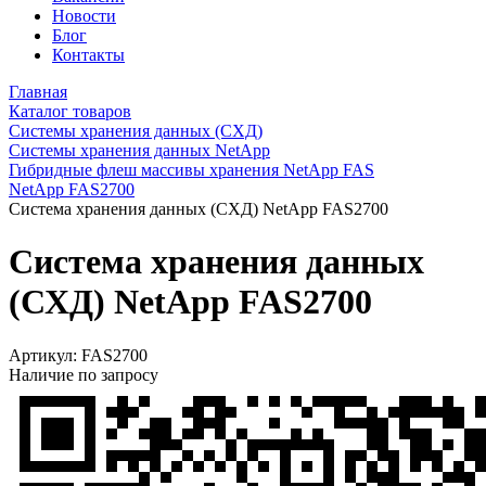
Новости
Блог
Контакты
Главная
Каталог товаров
Системы хранения данных (СХД)
Cистемы хранения данных NetApp
Гибридные флеш массивы хранения NetApp FAS
NetApp FAS2700
Система хранения данных (СХД) NetApp FAS2700
Система хранения данных
(СХД) NetApp FAS2700
Артикул:
FAS2700
Наличие по запросу