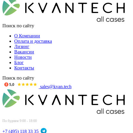
Поиск по сайту
О Компании
Оплата и доставка
Лизинг
Вакансии
Новости
Блог
Контакты
Поиск по сайту
sales@kvan.tech
По будням 9:00 - 18:00
+7 (495) 118 33 35