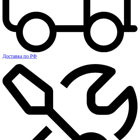
Доставка по РФ