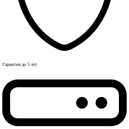
Гарантия до 5 лет