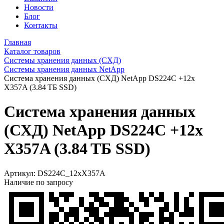
Новости
Блог
Контакты
Главная
Каталог товаров
Системы хранения данных (СХД)
Cистемы хранения данных NetApp
Система хранения данных (СХД) NetApp DS224C +12x
X357A (3.84 ТБ SSD)
Система хранения данных
(СХД) NetApp DS224C +12x
X357A (3.84 ТБ SSD)
Артикул:
DS224C_12xX357A
Наличие по запросу