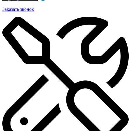
Заказать звонок