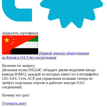
Запросить сертификат
Прямой импорт оборудования
из Китая и ОАЭ без посредников
Наличие по запросу
Дисковая полка DS224C обладает двумя модулями ввода-
вывода IOM12, каждый из которых имеет по 4 интерфейса
12G SAS. Сеть ACP для управления полками теперь не
требует отдельных портов и работает внутри SAS-
соединений.
Почему нет цен
?
Уточнить цену