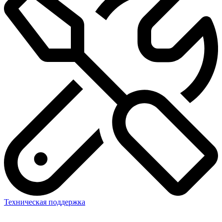
Техническая поддержка