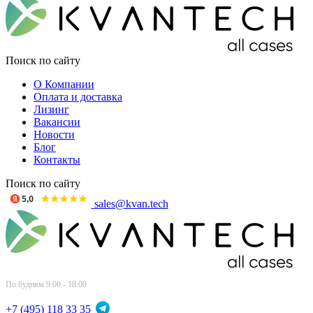
Поиск по сайту
О Компании
Оплата и доставка
Лизинг
Вакансии
Новости
Блог
Контакты
Поиск по сайту
sales@kvan.tech
По будням 9:00 - 18:00
+7 (495) 118 33 35