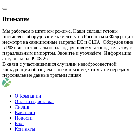
Внимание
Мы работаем в штатном режиме. Наши склады готовы
поставлять оборудование клиентам из Российской Федерации
несмотря на санкционные запреты ЕС и США. Оборудование
в РФ ввозится легально благодаря новому законодательству с
параллельным импортом. Звоните и уточняйте! Информация
актуальна на 09.08.26
В связи с участившимися случаями недобросовестной
конкуренции обращаем ваше внимание, что мы не передаем
персональные данные третьим лицам
О Компании
Оплата и доставка
Лизинг
Вакансии
Новости
Блог
Контакты