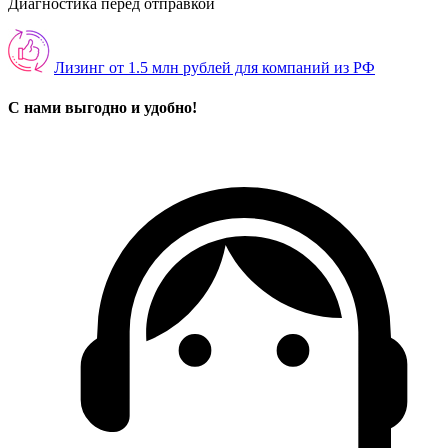
Диагностика перед отправкой
Лизинг от 1.5 млн рублей для компаний из РФ
С нами выгодно и удобно!