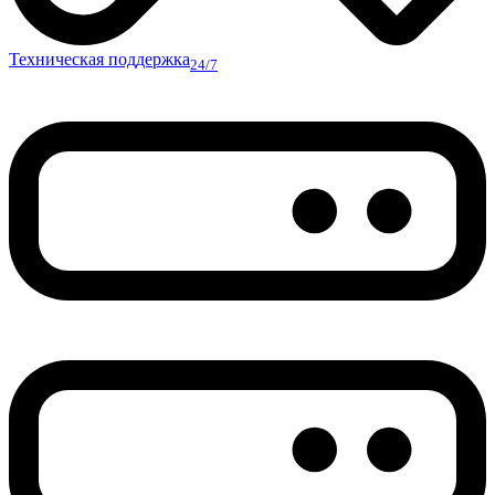
Техническая поддержка
24/7