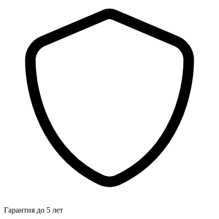
Гарантия до 5 лет