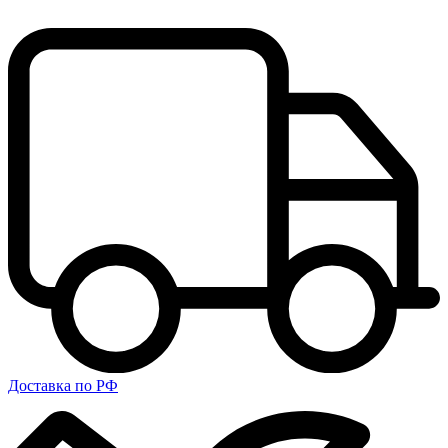
Доставка по РФ