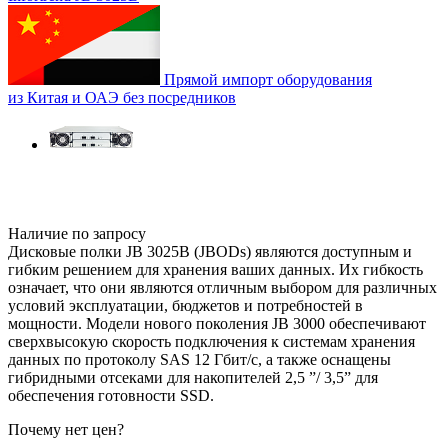
Прямой импорт оборудования
из Китая и ОАЭ без посредников
Наличие по запросу
Дисковые полки JB 3025B (JBODs) являются доступным и
гибким решением для хранения ваших данных. Их гибкость
означает, что они являются отличным выбором для различных
условий эксплуатации, бюджетов и потребностей в
мощности. Модели нового поколения JB 3000 обеспечивают
сверхвысокую скорость подключения к системам хранения
данных по протоколу SAS 12 Гбит/с, а также оснащены
гибридными отсеками для накопителей 2,5 ”/ 3,5” для
обеспечения готовности SSD.
Почему нет цен
?