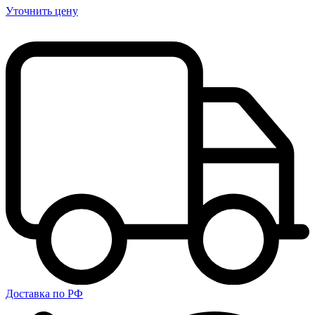
Уточнить цену
Доставка по РФ