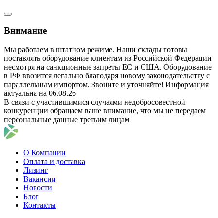
Внимание
Мы работаем в штатном режиме. Наши склады готовы
поставлять оборудование клиентам из Российской Федерации
несмотря на санкционные запреты ЕС и США. Оборудование
в РФ ввозится легально благодаря новому законодательству с
параллельным импортом. Звоните и уточняйте! Информация
актуальна на 06.08.26
В связи с участившимися случаями недобросовестной
конкуренции обращаем ваше внимание, что мы не передаем
персональные данные третьим лицам
О Компании
Оплата и доставка
Лизинг
Вакансии
Новости
Блог
Контакты