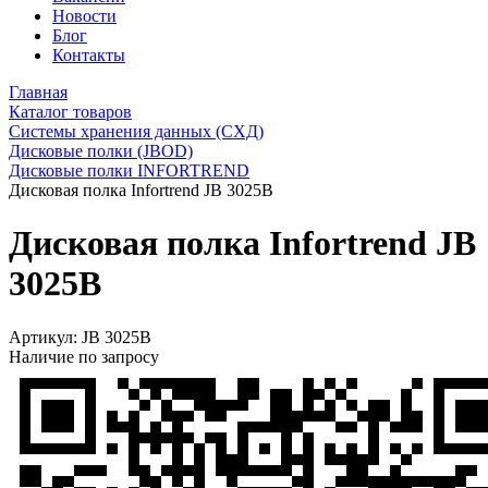
Новости
Блог
Контакты
Главная
Каталог товаров
Системы хранения данных (СХД)
Дисковые полки (JBOD)
Дисковые полки INFORTREND
Дисковая полка Infortrend JB 3025B
Дисковая полка Infortrend JB
3025B
Артикул:
JB 3025B
Наличие по запросу