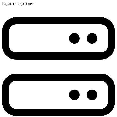
Гарантия до 5 лет