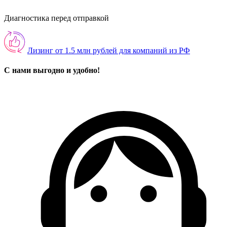
Диагностика перед отправкой
Лизинг от 1.5 млн рублей для компаний из РФ
С нами выгодно и удобно!