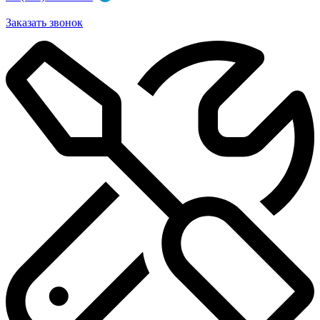
Заказать звонок