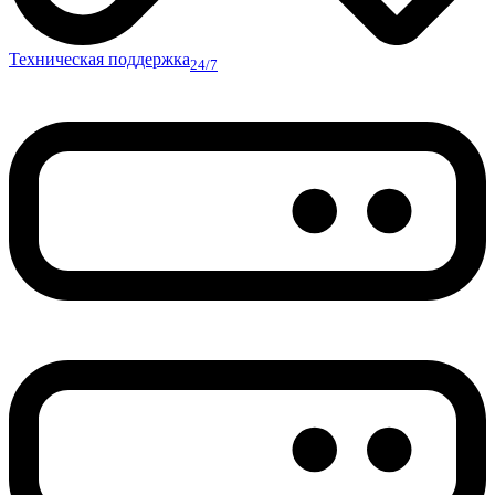
Техническая поддержка
24/7