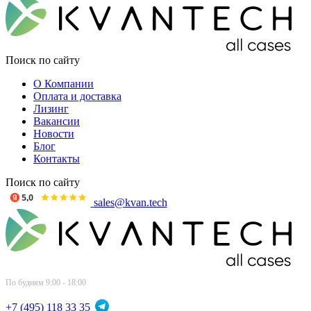
Поиск по сайту
О Компании
Оплата и доставка
Лизинг
Вакансии
Новости
Блог
Контакты
Поиск по сайту
sales@kvan.tech
По будням 9:00 - 18:00
+7 (495) 118 33 35