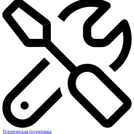
Техническая поддержка