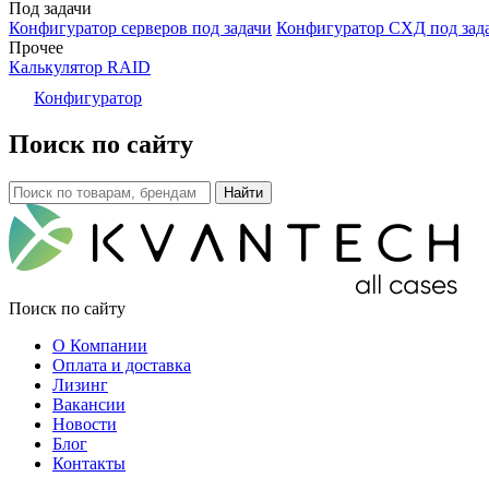
Под задачи
Конфигуратор серверов под задачи
Конфигуратор СХД под зад
Прочее
Калькулятор RAID
Конфигуратор
Поиск по сайту
Поиск по сайту
О Компании
Оплата и доставка
Лизинг
Вакансии
Новости
Блог
Контакты