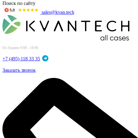
Поиск по сайту
sales@kvan.tech
По будням 9:00 - 18:00
+7 (495) 118 33 35
Заказать звонок