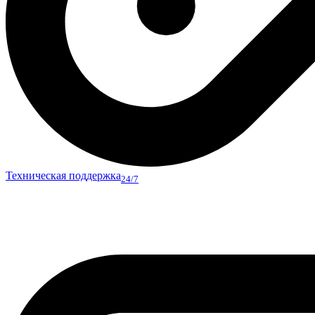
Техническая поддержка
24/7