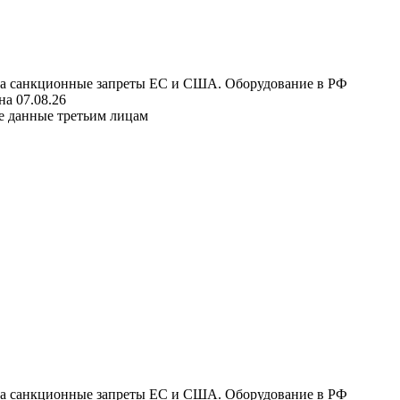
 на санкционные запреты ЕС и США. Оборудование в РФ
а 07.08.26
е данные третьим лицам
 на санкционные запреты ЕС и США. Оборудование в РФ