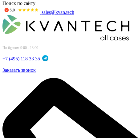
Поиск по сайту
sales@kvan.tech
По будням 9:00 - 18:00
+7 (495) 118 33 35
Заказать звонок