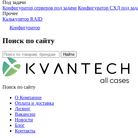
Под задачи
Конфигуратор серверов под задачи
Конфигуратор СХД под зад
Прочее
Калькулятор RAID
Конфигуратор
Поиск по сайту
Поиск по сайту
О Компании
Оплата и доставка
Лизинг
Вакансии
Новости
Блог
Контакты