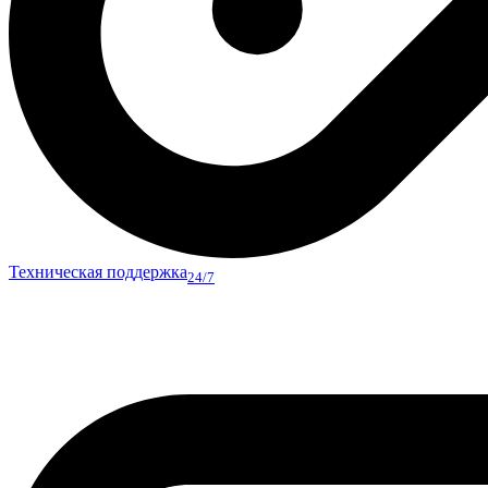
Техническая поддержка
24/7