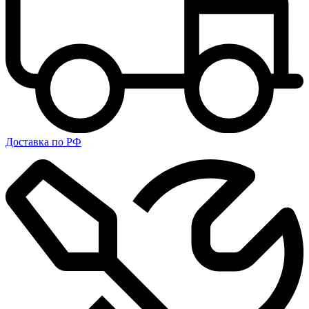
Доставка по РФ