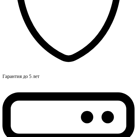
Гарантия до 5 лет