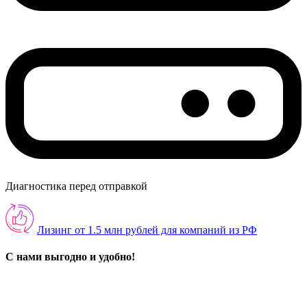
Диагностика перед отправкой
Лизинг от 1.5 млн рублей для компаний из РФ
С нами выгодно и удобно!