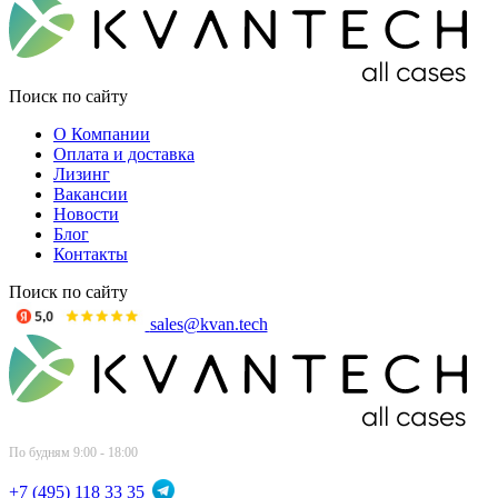
Поиск по сайту
О Компании
Оплата и доставка
Лизинг
Вакансии
Новости
Блог
Контакты
Поиск по сайту
sales@kvan.tech
По будням 9:00 - 18:00
+7 (495) 118 33 35