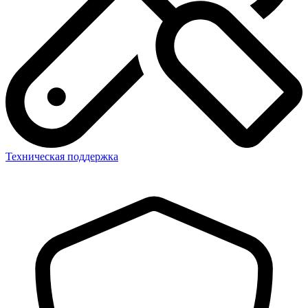
Техническая поддержка