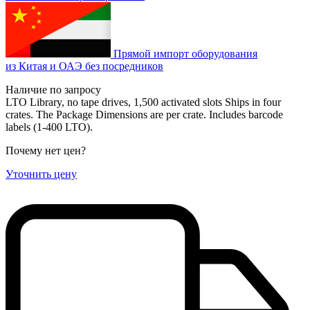
Прямой импорт оборудования
из Китая и ОАЭ без посредников
Наличие по запросу
LTO Library, no tape drives, 1,500 activated slots Ships in four
crates. The Package Dimensions are per crate. Includes barcode
labels (1-400 LTO).
Почему нет цен
?
Уточнить цену