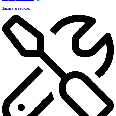
Заказать звонок