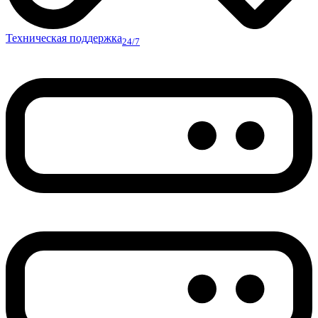
Техническая поддержка
24/7