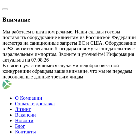
Внимание
Мы работаем в штатном режиме. Наши склады готовы
поставлять оборудование клиентам из Российской Федерации
несмотря на санкционные запреты ЕС и США. Оборудование
в РФ ввозится легально благодаря новому законодательству с
параллельным импортом. Звоните и уточняйте! Информация
актуальна на 07.08.26
В связи с участившимися случаями недобросовестной
конкуренции обращаем ваше внимание, что мы не передаем
персональные данные третьим лицам
О Компании
Оплата и доставка
Лизинг
Вакансии
Новости
Блог
Контакты