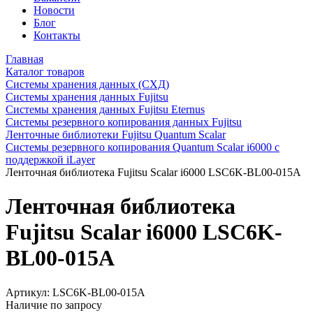
Новости
Блог
Контакты
Главная
Каталог товаров
Системы хранения данных (СХД)
Системы хранения данных Fujitsu
Системы хранения данных Fujitsu Eternus
Системы резервного копирования данных Fujitsu
Ленточные библиотеки Fujitsu Quantum Scalar
Системы резервного копирования Quantum Scalar i6000 с
поддержкой iLayer
Ленточная библиотека Fujitsu Scalar i6000 LSC6K-BL00-015A
Ленточная библиотека
Fujitsu Scalar i6000 LSC6K-
BL00-015A
Артикул:
LSC6K-BL00-015A
Наличие по запросу