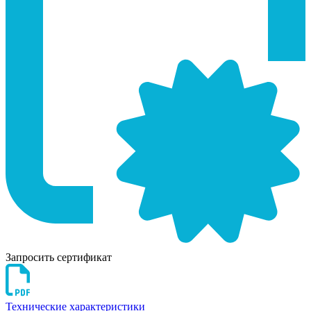
Запросить сертификат
Технические характеристики