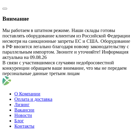
Внимание
Мы работаем в штатном режиме. Наши склады готовы
поставлять оборудование клиентам из Российской Федерации
несмотря на санкционные запреты ЕС и США. Оборудование
в РФ ввозится легально благодаря новому законодательству с
параллельным импортом. Звоните и уточняйте! Информация
актуальна на 09.08.26
В связи с участившимися случаями недобросовестной
конкуренции обращаем ваше внимание, что мы не передаем
персональные данные третьим лицам
О Компании
Оплата и доставка
Лизинг
Вакансии
Новости
Блог
Контакты