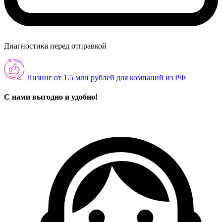
Диагностика перед отправкой
Лизинг от 1.5 млн рублей для компаний из РФ
С нами выгодно и удобно!