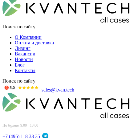
Поиск по сайту
О Компании
Оплата и доставка
Лизинг
Вакансии
Новости
Блог
Контакты
Поиск по сайту
sales@kvan.tech
По будням 9:00 - 18:00
+7 (495) 118 33 35