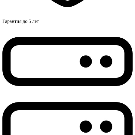
Гарантия до 5 лет