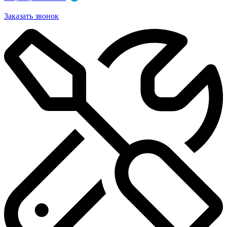
Заказать звонок