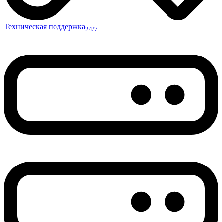
Техническая поддержка
24/7