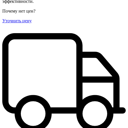
эффективности.
Почему нет цен
?
Уточнить цену