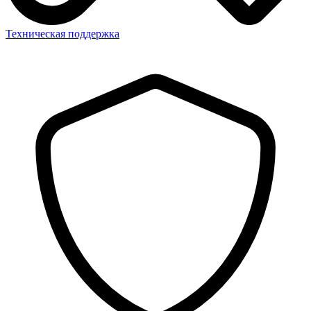
Техническая поддержка