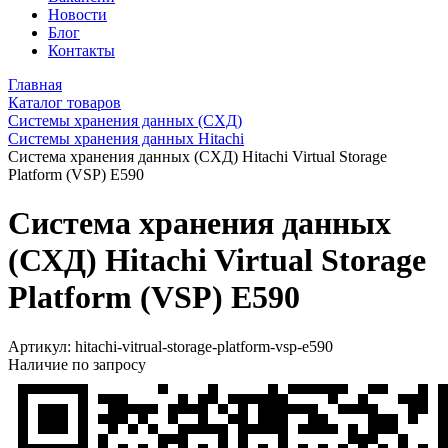
Новости
Блог
Контакты
Главная
Каталог товаров
Системы хранения данных (СХД)
Системы хранения данных Hitachi
Система хранения данных (СХД) Hitachi Virtual Storage
Platform (VSP) E590
Система хранения данных
(СХД) Hitachi Virtual Storage
Platform (VSP) E590
Артикул:
hitachi-vitrual-storage-platform-vsp-e590
Наличие по запросу