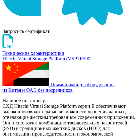
Запросить сертификат
Технические характеристики
Hitachi Virtual Storage Platform (VSP) E590
Прямой импорт оборудования
из Китая и ОАЭ без посредников
Наличие по запросу
СХД Hitachi Virtual Storage Platform серии E обеспечивают
высокопроизводительные возможности хранения данных,
отвечающие жестким требованиям современных приложений.
Они используют комбинацию твердотельных накопителей
(SSD) и традиционных жестких дисков (HDD) для
оптимизации производительности и экономической