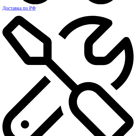
Доставка по РФ