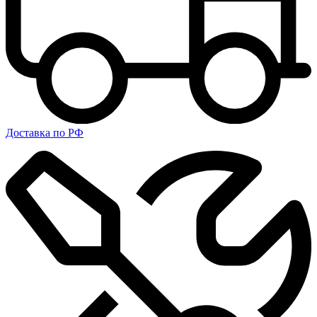
Доставка по РФ