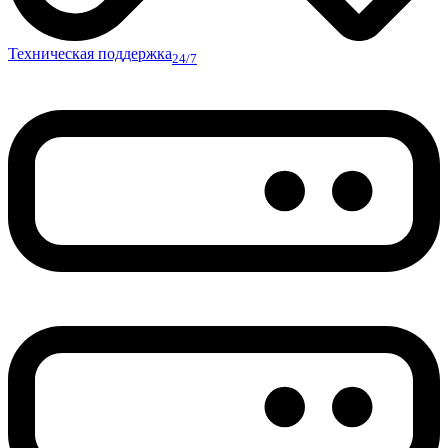
Техническая поддержка
24/7