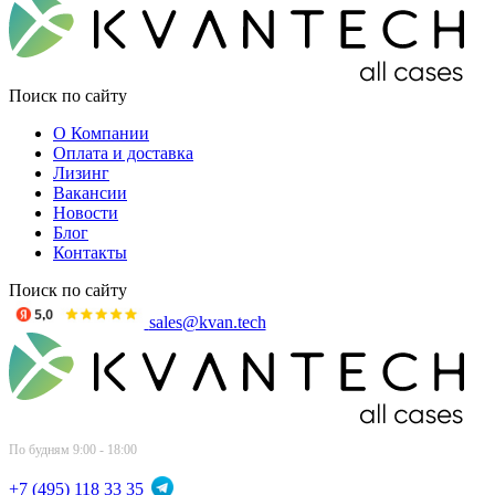
Поиск по сайту
О Компании
Оплата и доставка
Лизинг
Вакансии
Новости
Блог
Контакты
Поиск по сайту
sales@kvan.tech
По будням 9:00 - 18:00
+7 (495) 118 33 35