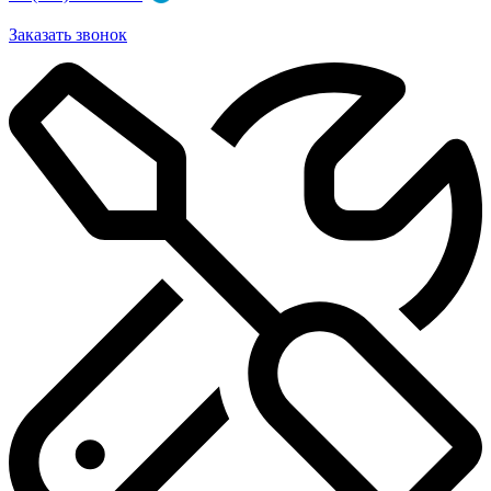
Заказать звонок