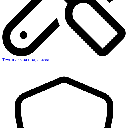
Техническая поддержка