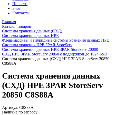
Новости
Блог
Контакты
Главная
Каталог товаров
Системы хранения данных (СХД)
Системы хранения данных HPE
Флеш-массивы и гибридные системы хранения данных HPE
Системы хранения HPE 3PAR StoreServ
Системы хранения данных HPE 3PAR StoreServ 20000
СХД HPE 3PAR StoreServ 20850 с поддержкой до 1024 SSD
Система хранения данных (СХД) HPE 3PAR StoreServ 20850
C8S88A
Система хранения данных
(СХД) HPE 3PAR StoreServ
20850 C8S88A
Артикул:
C8S88A
Наличие по запросу