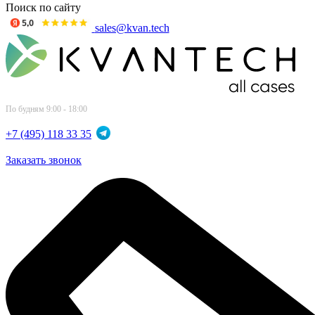
Поиск по сайту
sales@kvan.tech
По будням 9:00 - 18:00
+7 (495) 118 33 35
Заказать звонок