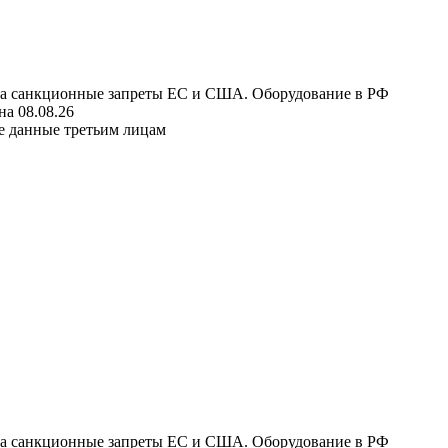
 на санкционные запреты ЕС и США. Оборудование в РФ
а 08.08.26
е данные третьим лицам
 на санкционные запреты ЕС и США. Оборудование в РФ