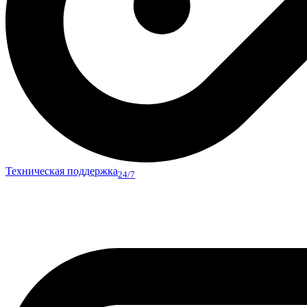
Техническая поддержка
24/7