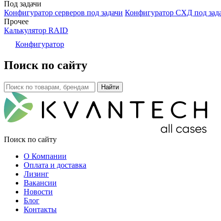
Под задачи
Конфигуратор серверов под задачи
Конфигуратор СХД под зад
Прочее
Калькулятор RAID
Конфигуратор
Поиск по сайту
Поиск по сайту
О Компании
Оплата и доставка
Лизинг
Вакансии
Новости
Блог
Контакты