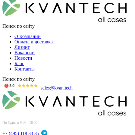
Поиск по сайту
О Компании
Оплата и доставка
Лизинг
Вакансии
Новости
Блог
Контакты
Поиск по сайту
sales@kvan.tech
По будням 9:00 - 18:00
+7 (495) 118 33 35