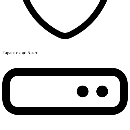
Гарантия до 5 лет