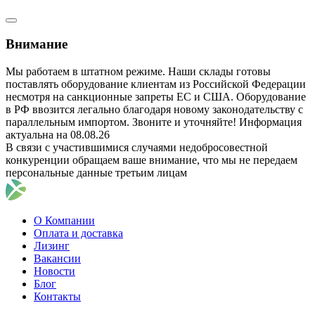
Внимание
Мы работаем в штатном режиме. Наши склады готовы
поставлять оборудование клиентам из Российской Федерации
несмотря на санкционные запреты ЕС и США. Оборудование
в РФ ввозится легально благодаря новому законодательству с
параллельным импортом. Звоните и уточняйте! Информация
актуальна на 08.08.26
В связи с участившимися случаями недобросовестной
конкуренции обращаем ваше внимание, что мы не передаем
персональные данные третьим лицам
О Компании
Оплата и доставка
Лизинг
Вакансии
Новости
Блог
Контакты