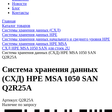
Новости
Блог
Контакты
Главная
Каталог товаров
Системы хранения данных (СХД)
Системы хранения данных HPE
Системы хранения данных начального и среднего уровня HPE
Системы хранения данных HPE MSA
СХД HPE MSA 1050 SAN для стоек 2U
Система хранения данных (СХД) HPE MSA 1050 SAN
Q2R25A
Система хранения данных
(СХД) HPE MSA 1050 SAN
Q2R25A
Артикул:
Q2R25A
Наличие по запросу