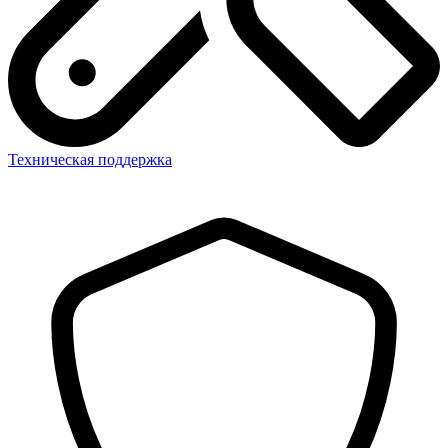
Техническая поддержка