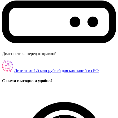
Диагностика перед отправкой
Лизинг от 1.5 млн рублей для компаний из РФ
С нами выгодно и удобно!