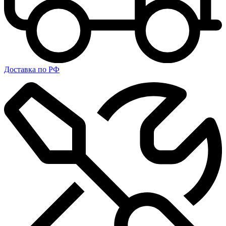
Доставка по РФ