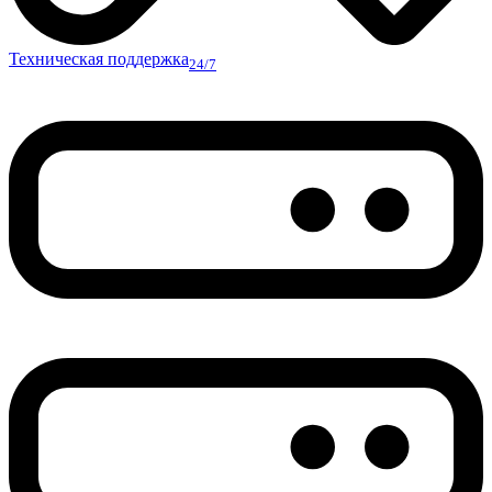
Техническая поддержка
24/7