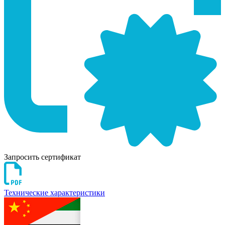
Запросить сертификат
Технические характеристики