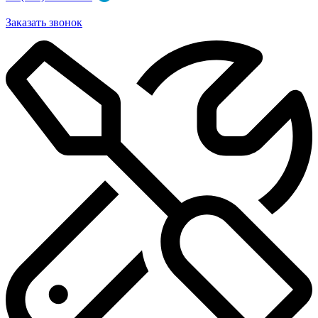
Заказать звонок