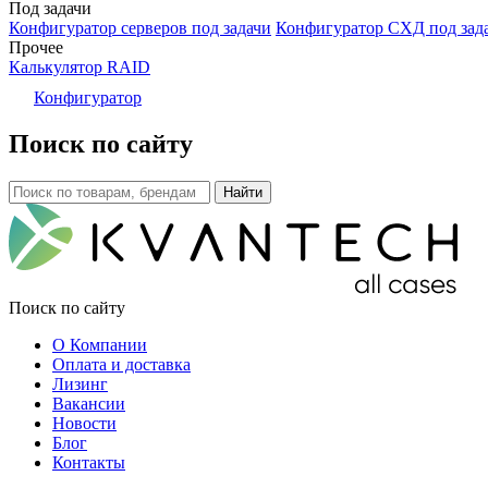
Под задачи
Конфигуратор серверов под задачи
Конфигуратор СХД под зад
Прочее
Калькулятор RAID
Конфигуратор
Поиск по сайту
Поиск по сайту
О Компании
Оплата и доставка
Лизинг
Вакансии
Новости
Блог
Контакты