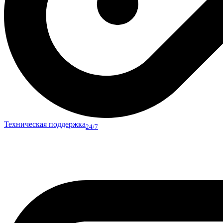
Техническая поддержка
24/7