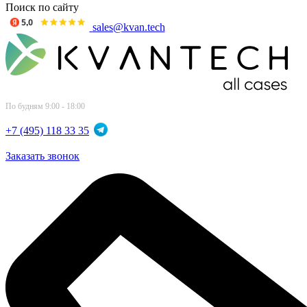
Поиск по сайту
sales@kvan.tech
По будням 9:00 - 18:00
+7 (495) 118 33 35
Заказать звонок