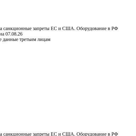
 на санкционные запреты ЕС и США. Оборудование в РФ
а 07.08.26
е данные третьим лицам
 на санкционные запреты ЕС и США. Оборудование в РФ