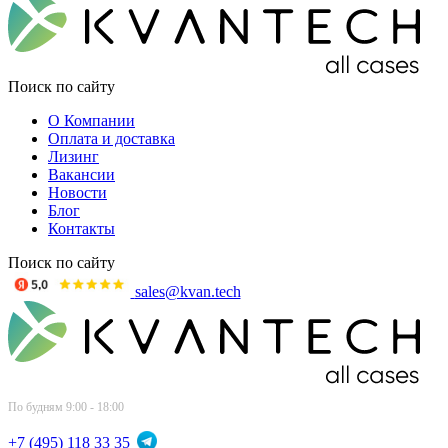
Поиск по сайту
О Компании
Оплата и доставка
Лизинг
Вакансии
Новости
Блог
Контакты
Поиск по сайту
sales@kvan.tech
По будням 9:00 - 18:00
+7 (495) 118 33 35