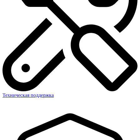
Техническая поддержка