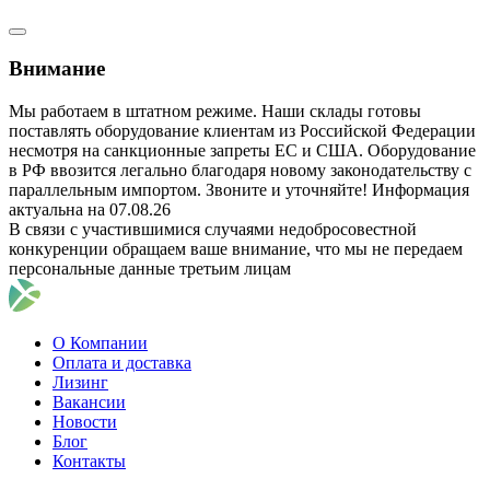
Внимание
Мы работаем в штатном режиме. Наши склады готовы
поставлять оборудование клиентам из Российской Федерации
несмотря на санкционные запреты ЕС и США. Оборудование
в РФ ввозится легально благодаря новому законодательству с
параллельным импортом. Звоните и уточняйте! Информация
актуальна на 07.08.26
В связи с участившимися случаями недобросовестной
конкуренции обращаем ваше внимание, что мы не передаем
персональные данные третьим лицам
О Компании
Оплата и доставка
Лизинг
Вакансии
Новости
Блог
Контакты