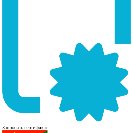
Запросить сертификат