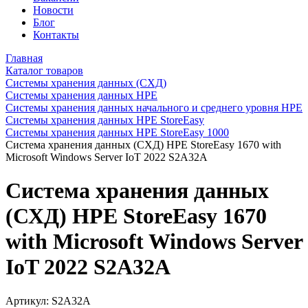
Новости
Блог
Контакты
Главная
Каталог товаров
Системы хранения данных (СХД)
Системы хранения данных HPE
Системы хранения данных начального и среднего уровня HPE
Системы хранения данных HPE StoreEasy
Системы хранения данных HPE StoreEasy 1000
Система хранения данных (СХД) HPE StoreEasy 1670 with
Microsoft Windows Server IoT 2022 S2A32A
Система хранения данных
(СХД) HPE StoreEasy 1670
with Microsoft Windows Server
IoT 2022 S2A32A
Артикул:
S2A32A