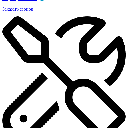
Заказать звонок