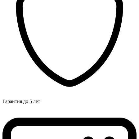
Гарантия до 5 лет