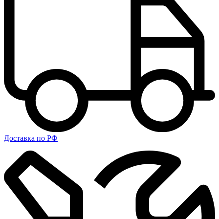
Доставка по РФ