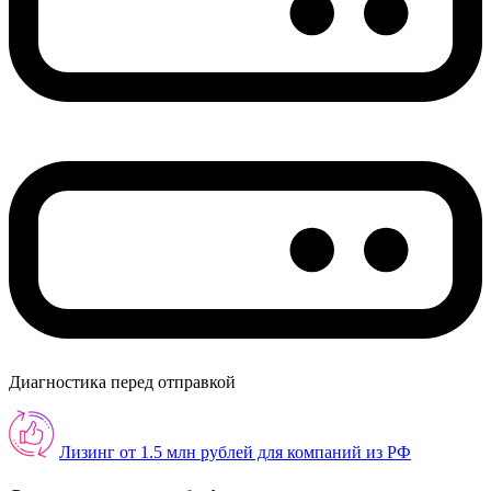
Диагностика перед отправкой
Лизинг от 1.5 млн рублей для компаний из РФ