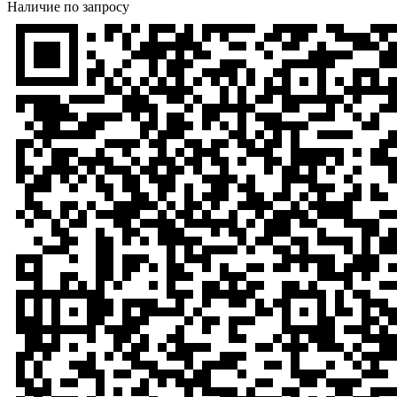
Наличие по запросу