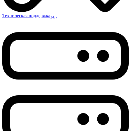
Техническая поддержка
24/7