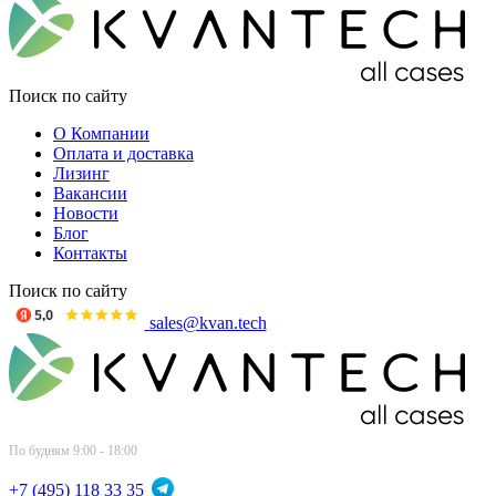
Поиск по сайту
О Компании
Оплата и доставка
Лизинг
Вакансии
Новости
Блог
Контакты
Поиск по сайту
sales@kvan.tech
По будням 9:00 - 18:00
+7 (495) 118 33 35