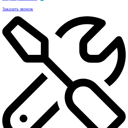
Заказать звонок