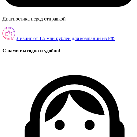
Диагностика перед отправкой
Лизинг от 1.5 млн рублей для компаний из РФ
С нами выгодно и удобно!