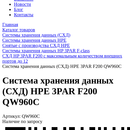
Новости
Блог
Контакты
Главная
Каталог товаров
Системы хранения данных (СХД)
Системы хранения данных HPE
Снятые с производства СХД HPE
Системы хранения данных HP 3PAR F-class
СХД HP 3PAR F200 с максимальным количеством внешних
портов до 12
Система хранения данных (СХД) HPE 3PAR F200 QW960C
Система хранения данных
(СХД) HPE 3PAR F200
QW960C
Артикул:
QW960C
Наличие по запросу