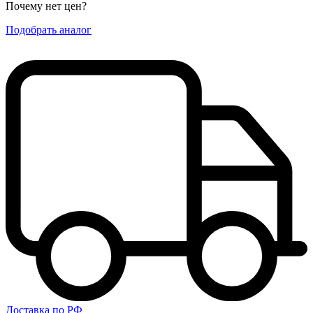
Почему нет цен
?
Подобрать аналог
Доставка по РФ