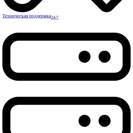
Техническая поддержка
24/7