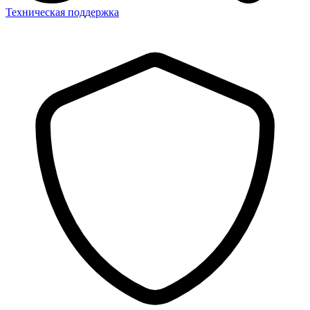
Техническая поддержка