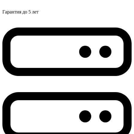
Гарантия до 5 лет