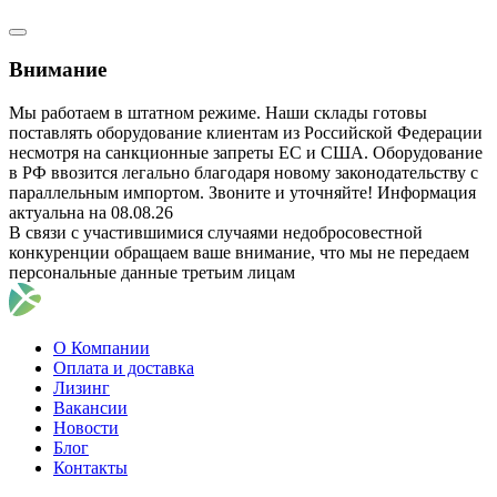
Внимание
Мы работаем в штатном режиме. Наши склады готовы
поставлять оборудование клиентам из Российской Федерации
несмотря на санкционные запреты ЕС и США. Оборудование
в РФ ввозится легально благодаря новому законодательству с
параллельным импортом. Звоните и уточняйте! Информация
актуальна на 08.08.26
В связи с участившимися случаями недобросовестной
конкуренции обращаем ваше внимание, что мы не передаем
персональные данные третьим лицам
О Компании
Оплата и доставка
Лизинг
Вакансии
Новости
Блог
Контакты