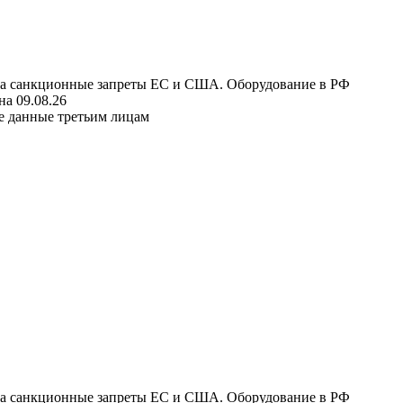
 на санкционные запреты ЕС и США. Оборудование в РФ
а 09.08.26
е данные третьим лицам
 на санкционные запреты ЕС и США. Оборудование в РФ