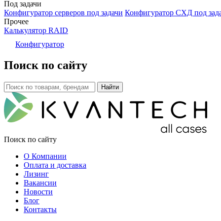
Под задачи
Конфигуратор серверов под задачи
Конфигуратор СХД под зад
Прочее
Калькулятор RAID
Конфигуратор
Поиск по сайту
Поиск по сайту
О Компании
Оплата и доставка
Лизинг
Вакансии
Новости
Блог
Контакты