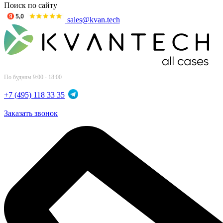
Поиск по сайту
sales@kvan.tech
По будням 9:00 - 18:00
+7 (495) 118 33 35
Заказать звонок