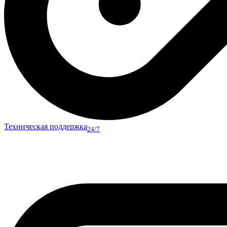
Техническая поддержка
24/7