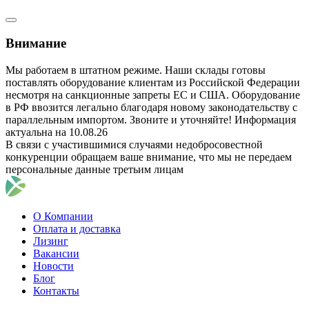
Внимание
Мы работаем в штатном режиме. Наши склады готовы
поставлять оборудование клиентам из Российской Федерации
несмотря на санкционные запреты ЕС и США. Оборудование
в РФ ввозится легально благодаря новому законодательству с
параллельным импортом. Звоните и уточняйте! Информация
актуальна на 10.08.26
В связи с участившимися случаями недобросовестной
конкуренции обращаем ваше внимание, что мы не передаем
персональные данные третьим лицам
О Компании
Оплата и доставка
Лизинг
Вакансии
Новости
Блог
Контакты