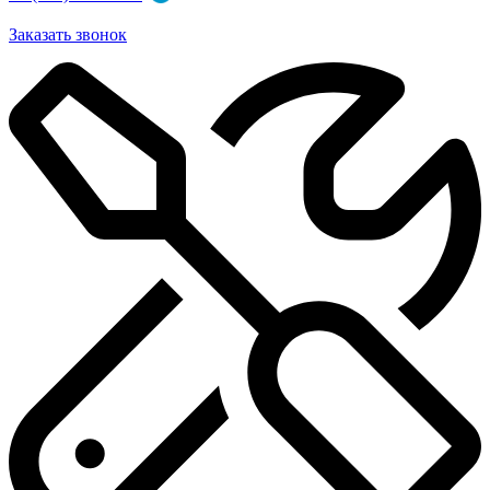
Заказать звонок