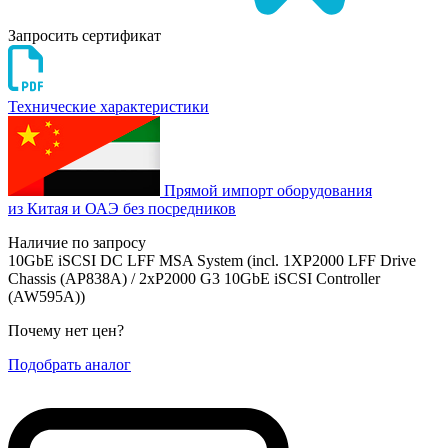
Запросить сертификат
Технические характеристики
Прямой импорт оборудования
из Китая и ОАЭ без посредников
Наличие по запросу
10GbE iSCSI DC LFF MSA System (incl. 1XP2000 LFF Drive
Chassis (AP838A) / 2xP2000 G3 10GbE iSCSI Controller
(AW595A))
Почему нет цен
?
Подобрать аналог