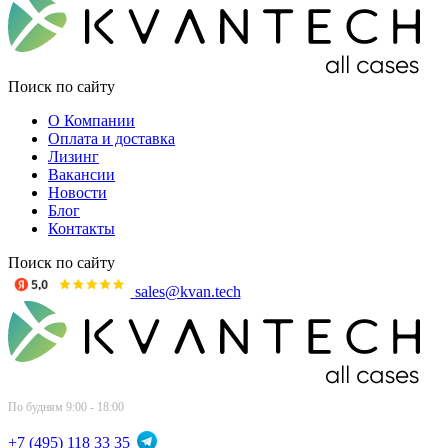
Поиск по сайту
О Компании
Оплата и доставка
Лизинг
Вакансии
Новости
Блог
Контакты
Поиск по сайту
sales@kvan.tech
По будням 9:00 - 18:00
+7 (495) 118 33 35