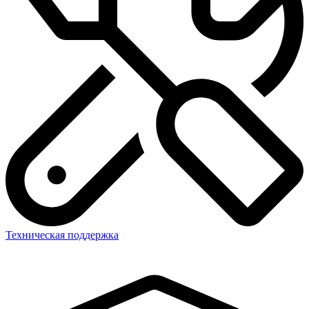
Техническая поддержка