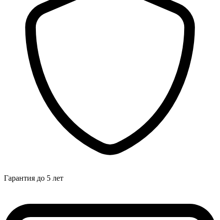
Гарантия до 5 лет