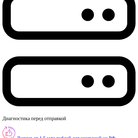
Диагностика перед отправкой