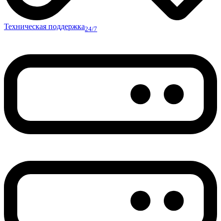
Техническая поддержка
24/7