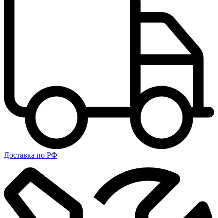
Доставка по РФ