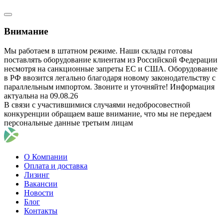
Внимание
Мы работаем в штатном режиме. Наши склады готовы
поставлять оборудование клиентам из Российской Федерации
несмотря на санкционные запреты ЕС и США. Оборудование
в РФ ввозится легально благодаря новому законодательству с
параллельным импортом. Звоните и уточняйте! Информация
актуальна на 09.08.26
В связи с участившимися случаями недобросовестной
конкуренции обращаем ваше внимание, что мы не передаем
персональные данные третьим лицам
О Компании
Оплата и доставка
Лизинг
Вакансии
Новости
Блог
Контакты