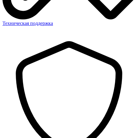
Техническая поддержка