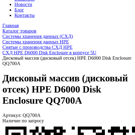
Новости
Блог
Контакты
Главная
Каталог товаров
Системы хранения данных (СХД)
Системы хранения данных HPE
Снятые с производства СХД HPE
СХД HPE D6000 Disk Enclosure в корпусе 5U
Дисковый массив (дисковый отсек) HPE D6000 Disk Enclosure
QQ700A
Дисковый массив (дисковый
отсек) HPE D6000 Disk
Enclosure QQ700A
Артикул:
QQ700A
Наличие по запросу