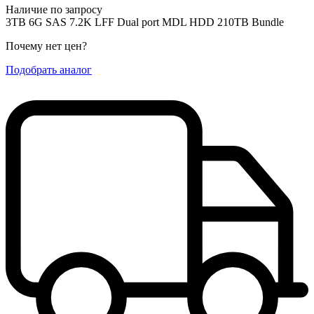
Наличие по запросу
3TB 6G SAS 7.2K LFF Dual port MDL HDD 210TB Bundle
Почему нет цен
?
Подобрать аналог