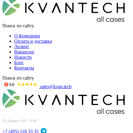
Поиск по сайту
О Компании
Оплата и доставка
Лизинг
Вакансии
Новости
Блог
Контакты
Поиск по сайту
sales@kvan.tech
По будням 9:00 - 18:00
+7 (495) 118 33 35