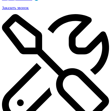
Заказать звонок