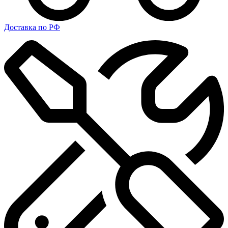
Доставка по РФ