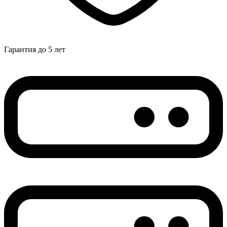
Гарантия до 5 лет