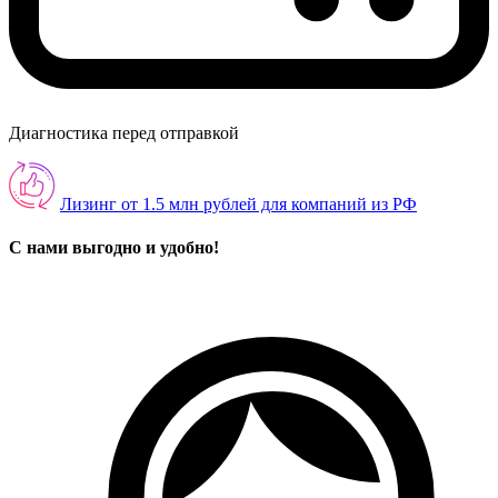
Диагностика перед отправкой
Лизинг от 1.5 млн рублей для компаний из РФ
С нами выгодно и удобно!