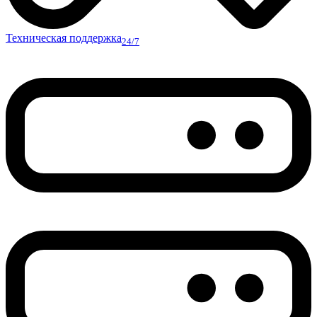
Техническая поддержка
24/7