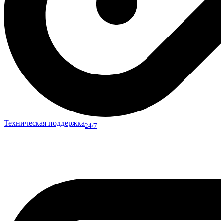
Техническая поддержка
24/7