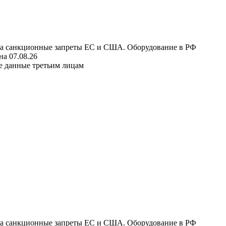
 на санкционные запреты ЕС и США. Оборудование в РФ
а 07.08.26
е данные третьим лицам
 на санкционные запреты ЕС и США. Оборудование в РФ