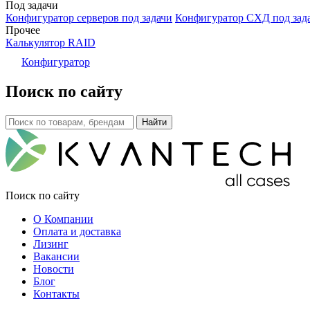
Под задачи
Конфигуратор серверов под задачи
Конфигуратор СХД под зад
Прочее
Калькулятор RAID
Конфигуратор
Поиск по сайту
Поиск по сайту
О Компании
Оплата и доставка
Лизинг
Вакансии
Новости
Блог
Контакты