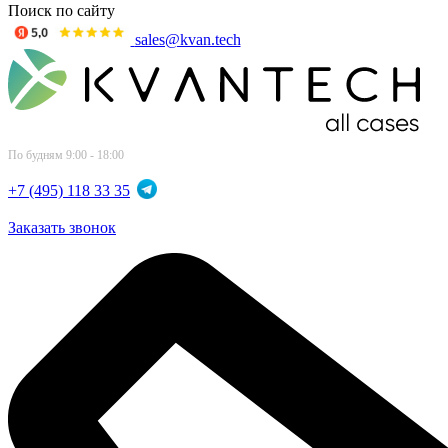
Поиск по сайту
sales@kvan.tech
По будням 9:00 - 18:00
+7 (495) 118 33 35
Заказать звонок