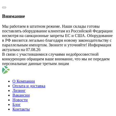
Внимание
Мы работаем в штатном режиме. Наши склады готовы
поставлять оборудование клиентам из Российской Федерации
несмотря на санкционные запреты ЕС и США. Оборудование
в РФ ввозится легально благодаря новому законодательству с
параллельным импортом. Звоните и уточняйте! Информация
актуальна на 07.08.26
В связи с участившимися случаями недобросовестной
конкуренции обращаем ваше внимание, что мы не передаем
персональные данные третьим лицам
О Компании
Оплата и доставка
Лизинг
Вакансии
Новости
Блог
Контакты