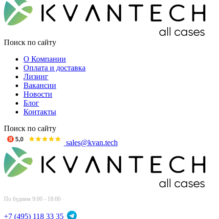
Поиск по сайту
О Компании
Оплата и доставка
Лизинг
Вакансии
Новости
Блог
Контакты
Поиск по сайту
sales@kvan.tech
По будням 9:00 - 18:00
+7 (495) 118 33 35