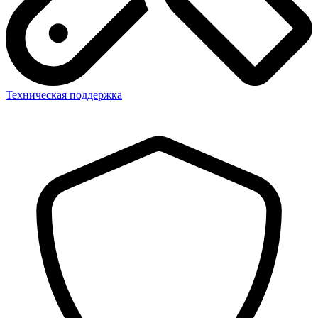
Техническая поддержка