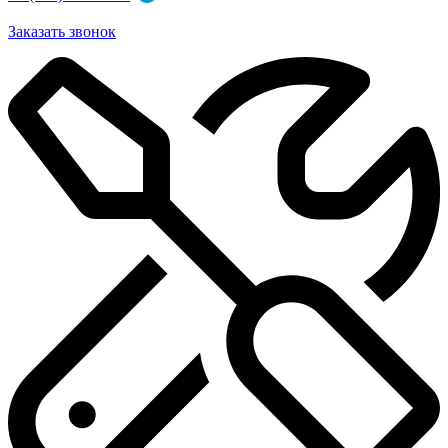
Заказать звонок