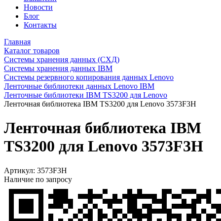
Новости
Блог
Контакты
Главная
Каталог товаров
Системы хранения данных (СХД)
Системы хранения данных IBM
Системы резервного копирования данных Lenovo
Ленточные библиотеки данных Lenovo IBM
Ленточные библиотеки IBM TS3200 для Lenovo
Ленточная библиотека IBM TS3200 для Lenovo 3573F3H
Ленточная библиотека IBM
TS3200 для Lenovo 3573F3H
Артикул:
3573F3H
Наличие по запросу