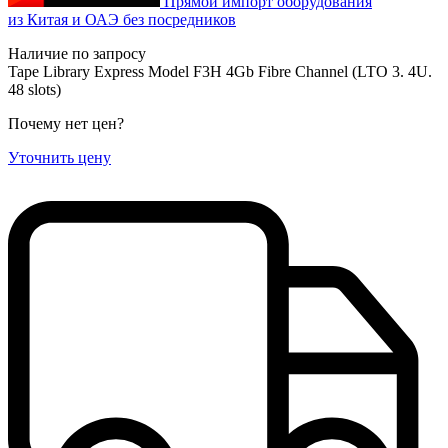
Прямой импорт оборудования
из Китая и ОАЭ без посредников
Наличие по запросу
Tape Library Express Model F3H 4Gb Fibre Channel (LTO 3. 4U.
48 slots)
Почему нет цен
?
Уточнить цену