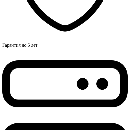
Гарантия до 5 лет