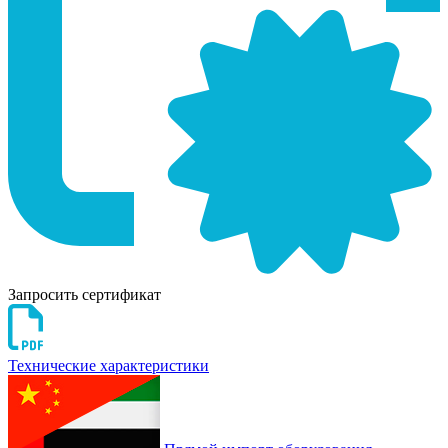
Запросить сертификат
Технические характеристики