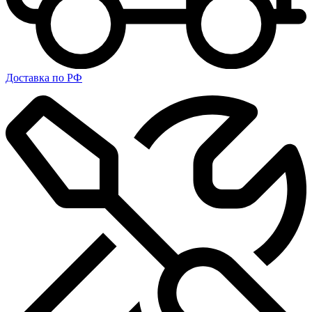
Доставка по РФ