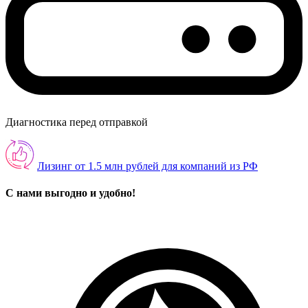
Диагностика перед отправкой
Лизинг от 1.5 млн рублей для компаний из РФ
С нами выгодно и удобно!