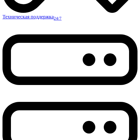
Техническая поддержка
24/7