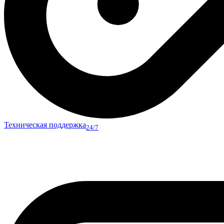
Техническая поддержка
24/7