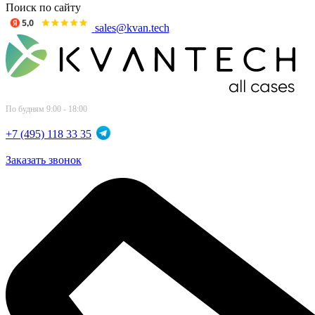
Поиск по сайту
sales@kvan.tech
По будням 9:00 - 18:00
+7 (495) 118 33 35
Заказать звонок