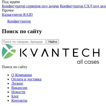
Под задачи
Конфигуратор серверов под задачи
Конфигуратор СХД под зад
Прочее
Калькулятор RAID
Конфигуратор
Поиск по сайту
Поиск по сайту
О Компании
Оплата и доставка
Лизинг
Вакансии
Новости
Блог
Контакты