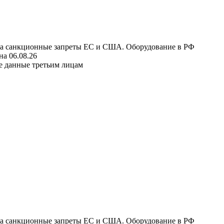
 на санкционные запреты ЕС и США. Оборудование в РФ
а 06.08.26
е данные третьим лицам
 на санкционные запреты ЕС и США. Оборудование в РФ