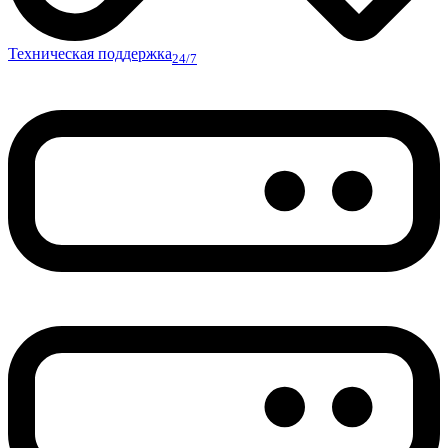
Техническая поддержка
24/7