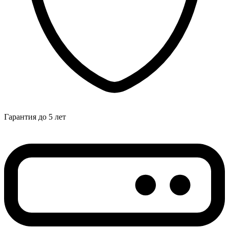
Гарантия до 5 лет