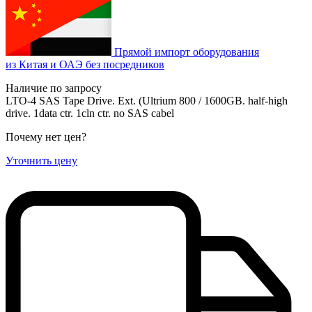
Прямой импорт оборудования
из Китая и ОАЭ без посредников
Наличие по запросу
LTO-4 SAS Tape Drive. Ext. (Ultrium 800 / 1600GB. half-high
drive. 1data ctr. 1cln ctr. no SAS cabel
Почему нет цен
?
Уточнить цену