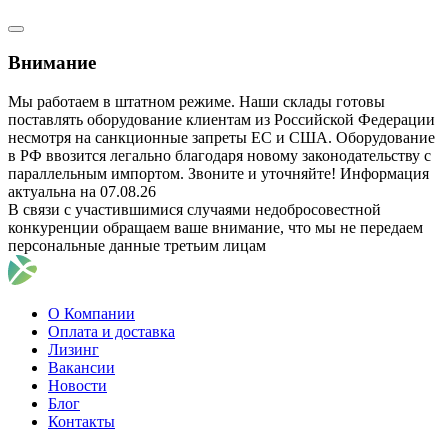
Внимание
Мы работаем в штатном режиме. Наши склады готовы
поставлять оборудование клиентам из Российской Федерации
несмотря на санкционные запреты ЕС и США. Оборудование
в РФ ввозится легально благодаря новому законодательству с
параллельным импортом. Звоните и уточняйте! Информация
актуальна на 07.08.26
В связи с участившимися случаями недобросовестной
конкуренции обращаем ваше внимание, что мы не передаем
персональные данные третьим лицам
О Компании
Оплата и доставка
Лизинг
Вакансии
Новости
Блог
Контакты