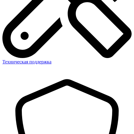
Техническая поддержка