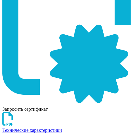
Запросить сертификат
Технические характеристики