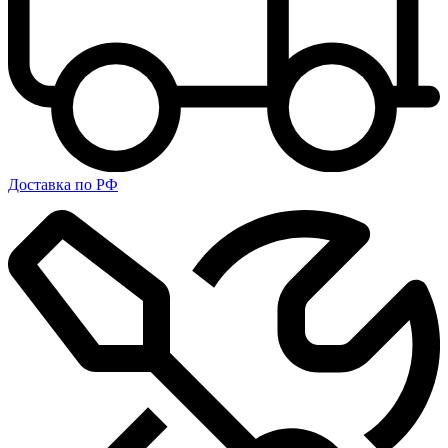
Доставка по РФ