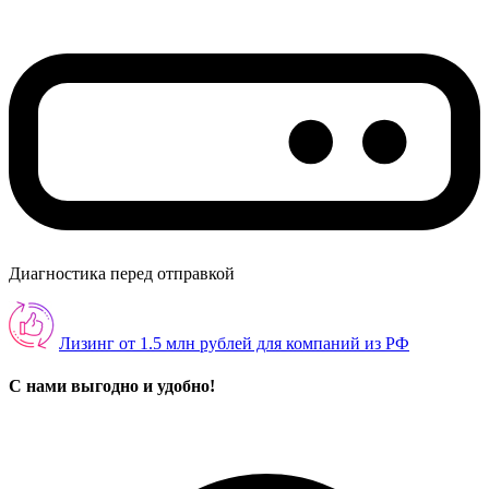
Диагностика перед отправкой
Лизинг от 1.5 млн рублей для компаний из РФ
С нами выгодно и удобно!