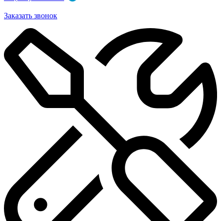
Заказать звонок