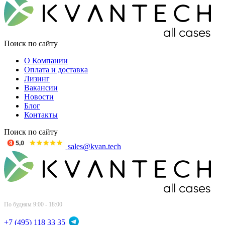
Поиск по сайту
О Компании
Оплата и доставка
Лизинг
Вакансии
Новости
Блог
Контакты
Поиск по сайту
sales@kvan.tech
По будням 9:00 - 18:00
+7 (495) 118 33 35