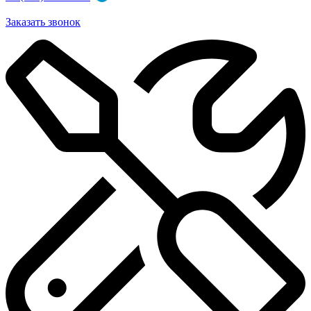
Заказать звонок