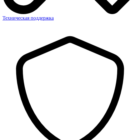
Техническая поддержка