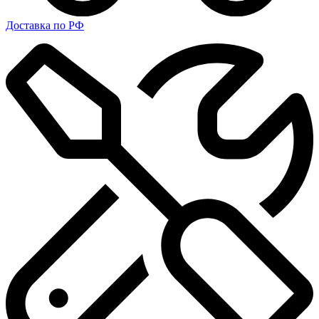
Доставка по РФ