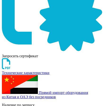
Запросить сертификат
Технические характеристики
Прямой импорт оборудования
из Китая и ОАЭ без посредников
Наличие по запросу