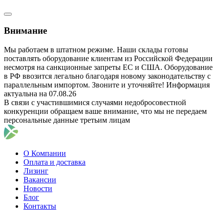
Внимание
Мы работаем в штатном режиме. Наши склады готовы
поставлять оборудование клиентам из Российской Федерации
несмотря на санкционные запреты ЕС и США. Оборудование
в РФ ввозится легально благодаря новому законодательству с
параллельным импортом. Звоните и уточняйте! Информация
актуальна на 07.08.26
В связи с участившимися случаями недобросовестной
конкуренции обращаем ваше внимание, что мы не передаем
персональные данные третьим лицам
О Компании
Оплата и доставка
Лизинг
Вакансии
Новости
Блог
Контакты