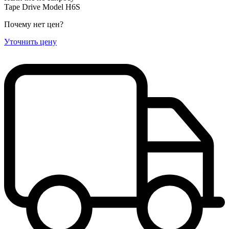
Tape Drive Model H6S
Почему нет цен
?
Уточнить цену