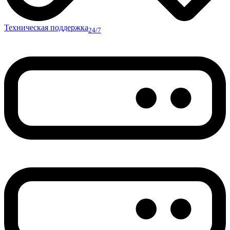
Техническая поддержка
24/7