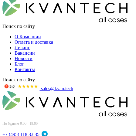
Поиск по сайту
О Компании
Оплата и доставка
Лизинг
Вакансии
Новости
Блог
Контакты
Поиск по сайту
sales@kvan.tech
По будням 9:00 - 18:00
+7 (495) 118 33 35