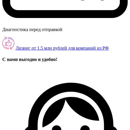
Диагностика перед отправкой
Лизинг от 1.5 млн рублей для компаний из РФ
С нами выгодно и удобно!