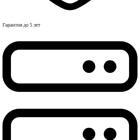
Гарантия до 5 лет