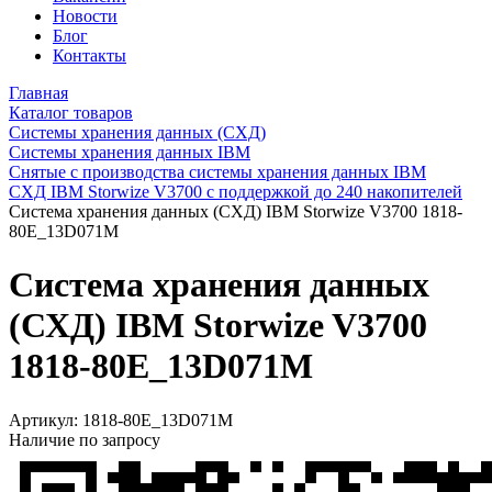
Новости
Блог
Контакты
Главная
Каталог товаров
Системы хранения данных (СХД)
Системы хранения данных IBM
Снятые с производства системы хранения данных IBM
СХД IBM Storwize V3700 с поддержкой до 240 накопителей
Система хранения данных (СХД) IBM Storwize V3700 1818-
80E_13D071M
Система хранения данных
(СХД) IBM Storwize V3700
1818-80E_13D071M
Артикул:
1818-80E_13D071M
Наличие по запросу