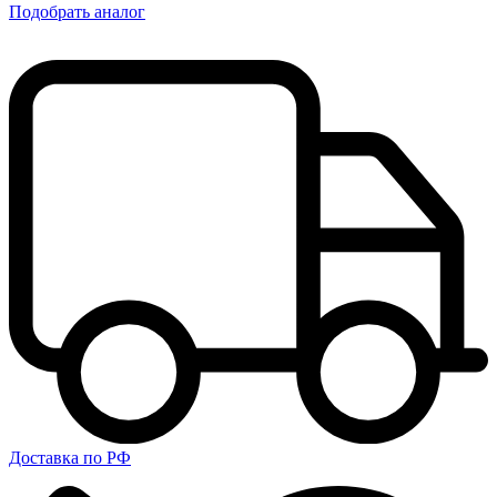
Подобрать аналог
Доставка по РФ