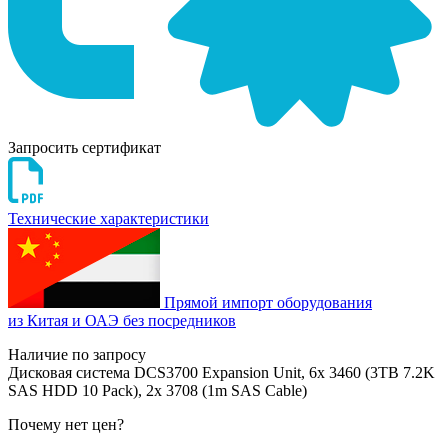
Запросить сертификат
Технические характеристики
Прямой импорт оборудования
из Китая и ОАЭ без посредников
Наличие по запросу
Дисковая система DCS3700 Expansion Unit, 6x 3460 (3TB 7.2K
SAS HDD 10 Pack), 2x 3708 (1m SAS Cable)
Почему нет цен
?