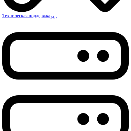
Техническая поддержка
24/7