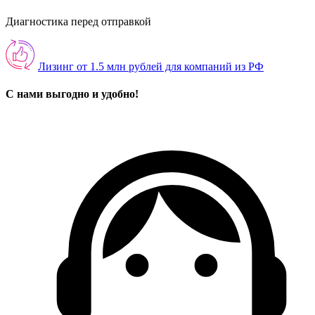
Диагностика перед отправкой
Лизинг от 1.5 млн рублей для компаний из РФ
С нами выгодно и удобно!