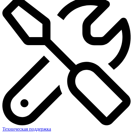
Техническая поддержка