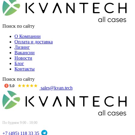
Поиск по сайту
О Компании
Оплата и доставка
Лизинг
Вакансии
Новости
Блог
Контакты
Поиск по сайту
sales@kvan.tech
По будням 9:00 - 18:00
+7 (495) 118 33 35