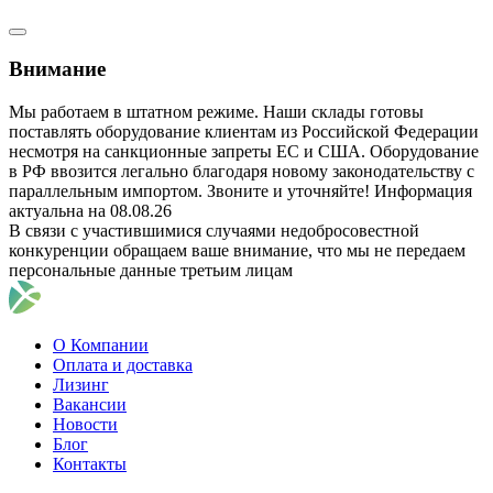
Внимание
Мы работаем в штатном режиме. Наши склады готовы
поставлять оборудование клиентам из Российской Федерации
несмотря на санкционные запреты ЕС и США. Оборудование
в РФ ввозится легально благодаря новому законодательству с
параллельным импортом. Звоните и уточняйте! Информация
актуальна на 08.08.26
В связи с участившимися случаями недобросовестной
конкуренции обращаем ваше внимание, что мы не передаем
персональные данные третьим лицам
О Компании
Оплата и доставка
Лизинг
Вакансии
Новости
Блог
Контакты