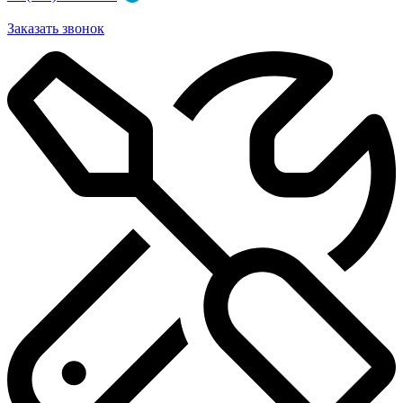
Заказать звонок