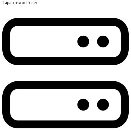
Гарантия до 5 лет