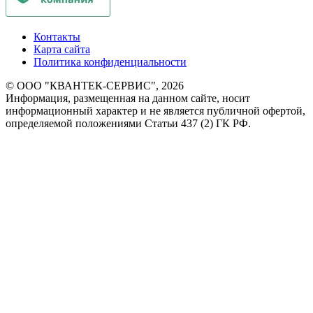
Контакты
Карта сайта
Политика конфиденциальности
© ООО "КВАНТЕК-СЕРВИС", 2026
Информация, размещенная на данном сайте, носит
информационный характер и не является публичной офертой,
определяемой положениями Статьи 437 (2) ГК РФ.