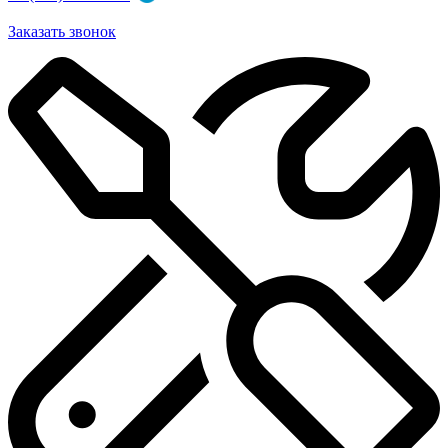
Заказать звонок