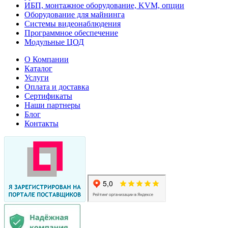
ИБП, монтажное оборудование, KVM, опции
Оборудование для майнинга
Системы видеонаблюдения
Программное обеспечение
Модульные ЦОД
О Компании
Каталог
Услуги
Оплата и доставка
Сертификаты
Наши партнеры
Блог
Контакты