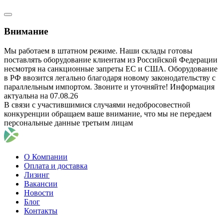
Внимание
Мы работаем в штатном режиме. Наши склады готовы
поставлять оборудование клиентам из Российской Федерации
несмотря на санкционные запреты ЕС и США. Оборудование
в РФ ввозится легально благодаря новому законодательству с
параллельным импортом. Звоните и уточняйте! Информация
актуальна на 07.08.26
В связи с участившимися случаями недобросовестной
конкуренции обращаем ваше внимание, что мы не передаем
персональные данные третьим лицам
О Компании
Оплата и доставка
Лизинг
Вакансии
Новости
Блог
Контакты