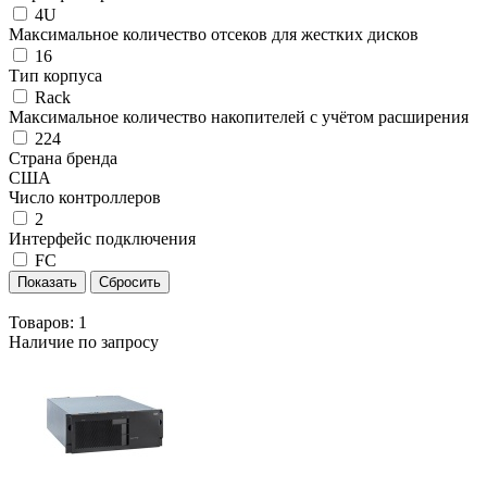
4U
Максимальное количество отсеков для жестких дисков
16
Тип корпуса
Rack
Максимальное количество накопителей с учётом расширения
224
Страна бренда
США
Число контроллеров
2
Интерфейс подключения
FC
Товаров:
1
Наличие по запросу