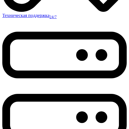
Техническая поддержка
24/7