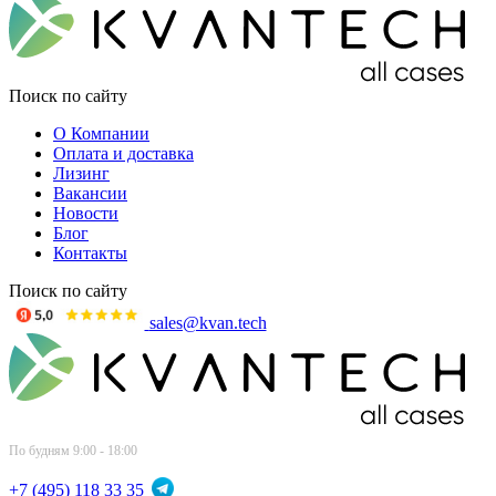
Поиск по сайту
О Компании
Оплата и доставка
Лизинг
Вакансии
Новости
Блог
Контакты
Поиск по сайту
sales@kvan.tech
По будням 9:00 - 18:00
+7 (495) 118 33 35