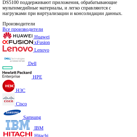
DS5100 поддерживают приложения, обрабатывающие
мультимедийные материалы, и легко справляются с
нагрузками при виртуализации и консолидации данных.
Производители
Все производители
Huawei
xFusion
Lenovo
Dell
HPE
H3C
Cisco
Samsung
IBM
Hitachi