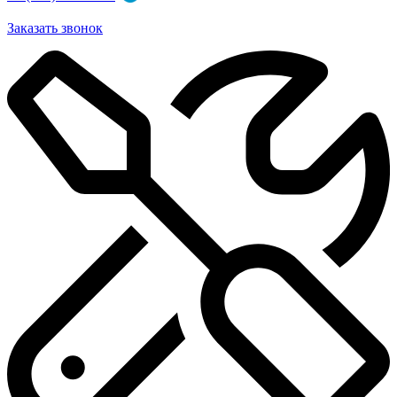
Заказать звонок