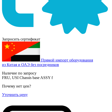
Запросить сертификат
Прямой импорт оборудования
из Китая и ОАЭ без посредников
Наличие по запросу
FRU, USI Chassis base ASSY f
Почему нет цен
?
Уточнить цену