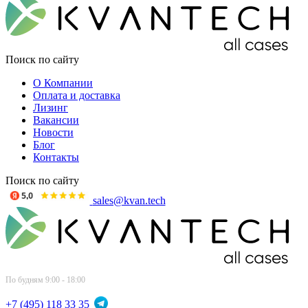
Поиск по сайту
О Компании
Оплата и доставка
Лизинг
Вакансии
Новости
Блог
Контакты
Поиск по сайту
sales@kvan.tech
По будням 9:00 - 18:00
+7 (495) 118 33 35