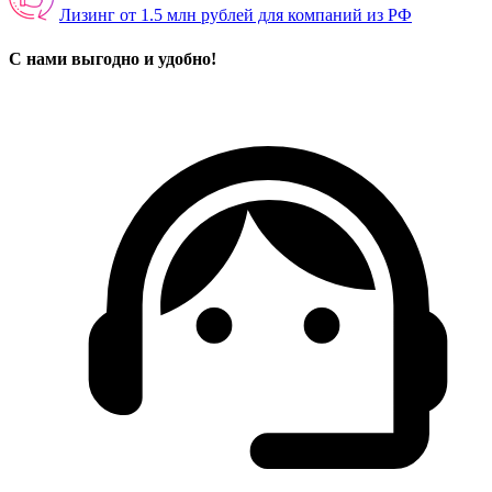
Лизинг от 1.5 млн рублей для компаний из РФ
С нами выгодно и удобно!