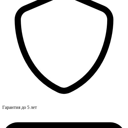
Гарантия до 5 лет