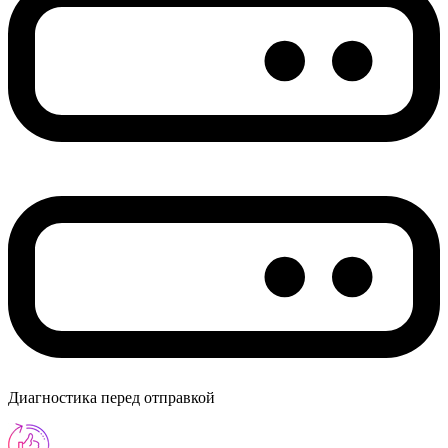
Диагностика перед отправкой