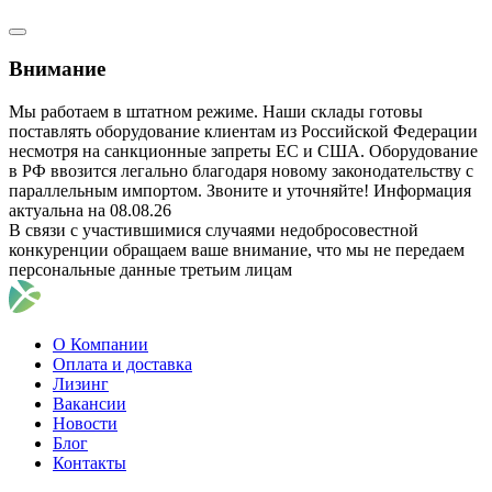
Внимание
Мы работаем в штатном режиме. Наши склады готовы
поставлять оборудование клиентам из Российской Федерации
несмотря на санкционные запреты ЕС и США. Оборудование
в РФ ввозится легально благодаря новому законодательству с
параллельным импортом. Звоните и уточняйте! Информация
актуальна на 08.08.26
В связи с участившимися случаями недобросовестной
конкуренции обращаем ваше внимание, что мы не передаем
персональные данные третьим лицам
О Компании
Оплата и доставка
Лизинг
Вакансии
Новости
Блог
Контакты