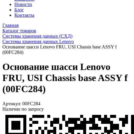
Новости
Блог
Контакты
Главная
Каталог товаров
Системы хранения данных (СХД)
Системы хранения данных Lenovo
Основание шасси Lenovo FRU, USI Chassis base ASSY f
(00FC284)
Основание шасси Lenovo
FRU, USI Chassis base ASSY f
(00FC284)
Артикул:
00FC284
Наличие по запросу