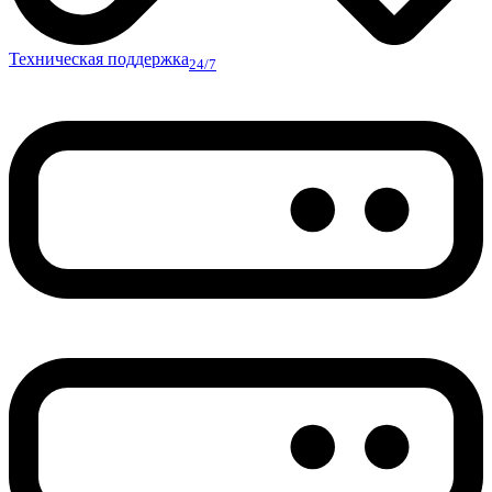
Техническая поддержка
24/7