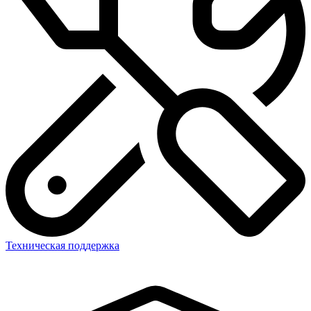
Техническая поддержка