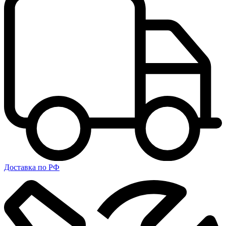
Доставка по РФ