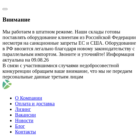
Внимание
Мы работаем в штатном режиме. Наши склады готовы
поставлять оборудование клиентам из Российской Федерации
несмотря на санкционные запреты ЕС и США. Оборудование
в РФ ввозится легально благодаря новому законодательству с
параллельным импортом. Звоните и уточняйте! Информация
актуальна на 09.08.26
В связи с участившимися случаями недобросовестной
конкуренции обращаем ваше внимание, что мы не передаем
персональные данные третьим лицам
О Компании
Оплата и доставка
Лизинг
Вакансии
Новости
Блог
Контакты