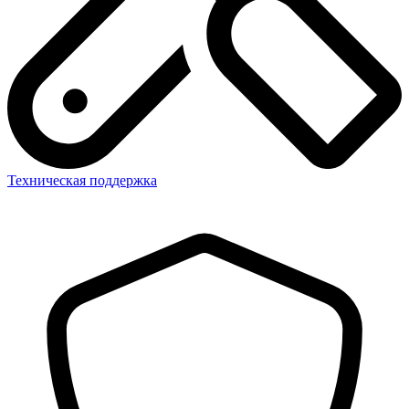
Техническая поддержка