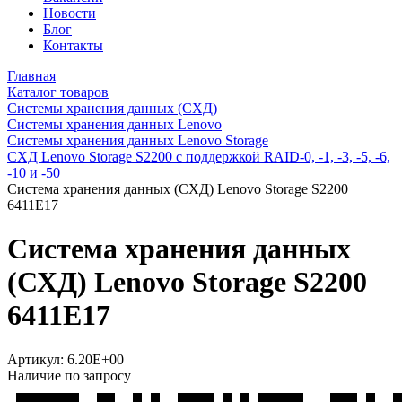
Новости
Блог
Контакты
Главная
Каталог товаров
Системы хранения данных (СХД)
Системы хранения данных Lenovo
Системы хранения данных Lenovo Storage
СХД Lenovo Storage S2200 с поддержкой RAID-0, -1, -3, -5, -6,
-10 и -50
Система хранения данных (СХД) Lenovo Storage S2200
6411E17
Система хранения данных
(СХД) Lenovo Storage S2200
6411E17
Артикул:
6.20E+00
Наличие по запросу