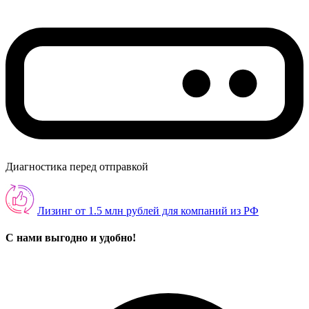
Диагностика перед отправкой
Лизинг от 1.5 млн рублей для компаний из РФ
С нами выгодно и удобно!