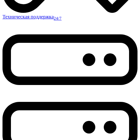
Техническая поддержка
24/7