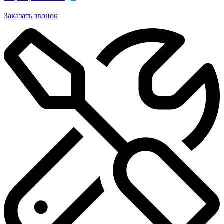
Заказать звонок