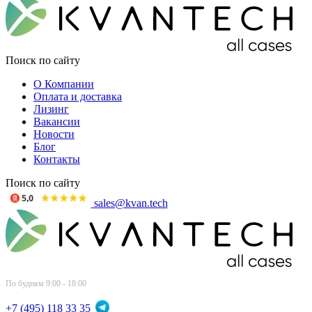
Поиск по сайту
О Компании
Оплата и доставка
Лизинг
Вакансии
Новости
Блог
Контакты
Поиск по сайту
sales@kvan.tech
По будням 9:00 - 18:00
+7 (495) 118 33 35