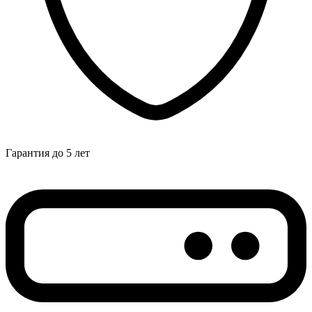
Гарантия до 5 лет