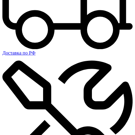
Доставка по РФ