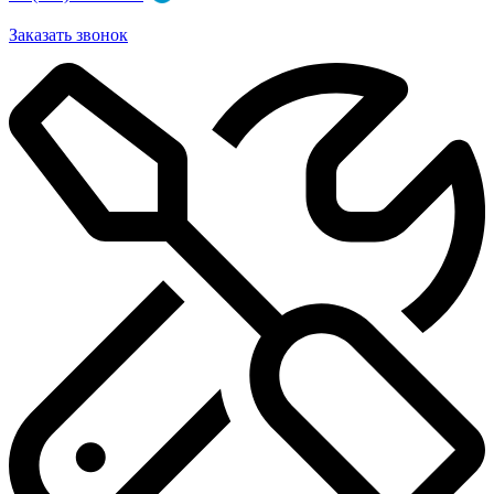
Заказать звонок