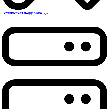
Техническая поддержка
24/7