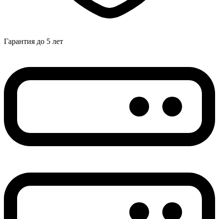
Гарантия до 5 лет