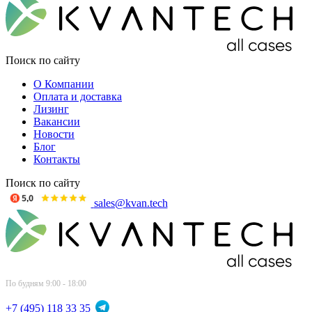
Поиск по сайту
О Компании
Оплата и доставка
Лизинг
Вакансии
Новости
Блог
Контакты
Поиск по сайту
sales@kvan.tech
По будням 9:00 - 18:00
+7 (495) 118 33 35