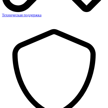
Техническая поддержка