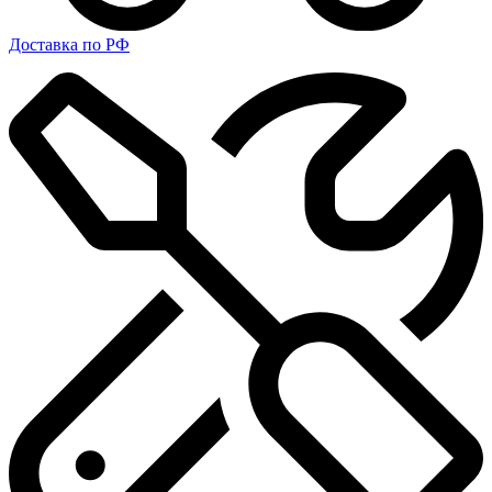
Доставка по РФ