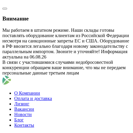
Внимание
Мы работаем в штатном режиме. Наши склады готовы
поставлять оборудование клиентам из Российской Федерации
несмотря на санкционные запреты ЕС и США. Оборудование
в РФ ввозится легально благодаря новому законодательству с
параллельным импортом. Звоните и уточняйте! Информация
актуальна на 06.08.26
В связи с участившимися случаями недобросовестной
конкуренции обращаем ваше внимание, что мы не передаем
персональные данные третьим лицам
О Компании
Оплата и доставка
Лизинг
Вакансии
Новости
Блог
Контакты