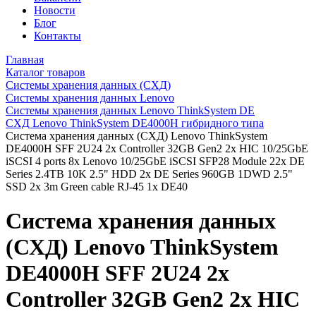
Новости
Блог
Контакты
Главная
Каталог товаров
Системы хранения данных (СХД)
Системы хранения данных Lenovo
Системы хранения данных Lenovo ThinkSystem DE
СХД Lenovo ThinkSystem DE4000H гибридного типа
Система хранения данных (СХД) Lenovo ThinkSystem
DE4000H SFF 2U24 2x Controller 32GB Gen2 2x HIC 10/25GbE
iSCSI 4 ports 8x Lenovo 10/25GbE iSCSI SFP28 Module 22x DE
Series 2.4TB 10K 2.5" HDD 2x DE Series 960GB 1DWD 2.5"
SSD 2x 3m Green cable RJ-45 1x DE40
Система хранения данных
(СХД) Lenovo ThinkSystem
DE4000H SFF 2U24 2x
Controller 32GB Gen2 2x HIC