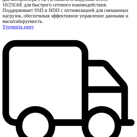
10/25GbE для быстрого сетевого взаимодействия.
Поддерживает SSD и HDD с оптимизацией для смешанных
нагрузок, обеспечивая эффективное управление данными и
масштабируемость.
Уточнить цену