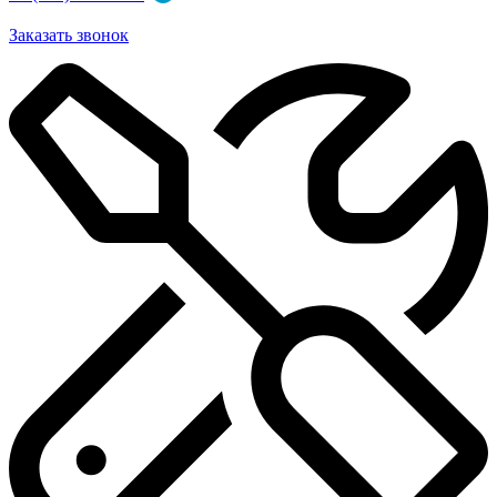
Заказать звонок