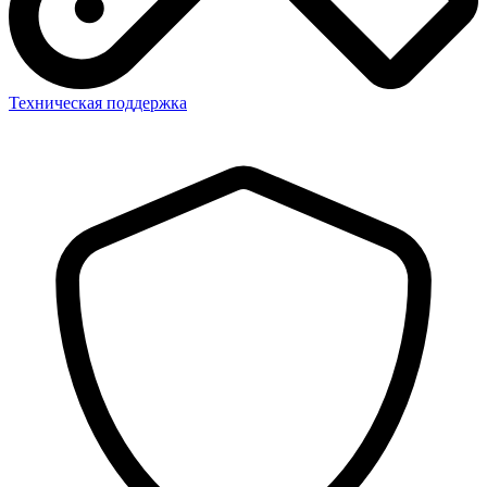
Техническая поддержка