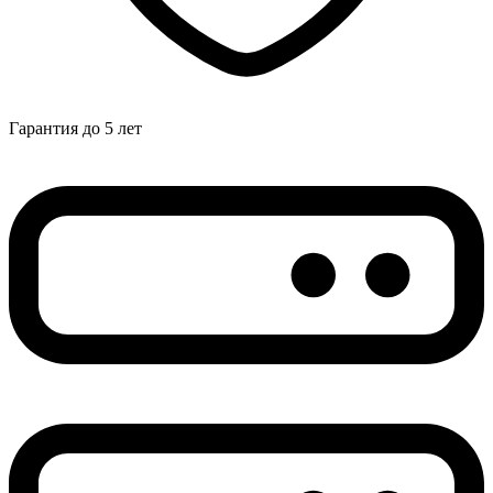
Гарантия до 5 лет