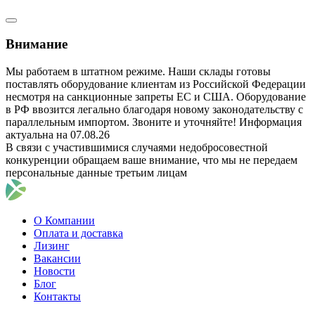
Внимание
Мы работаем в штатном режиме. Наши склады готовы
поставлять оборудование клиентам из Российской Федерации
несмотря на санкционные запреты ЕС и США. Оборудование
в РФ ввозится легально благодаря новому законодательству с
параллельным импортом. Звоните и уточняйте! Информация
актуальна на 07.08.26
В связи с участившимися случаями недобросовестной
конкуренции обращаем ваше внимание, что мы не передаем
персональные данные третьим лицам
О Компании
Оплата и доставка
Лизинг
Вакансии
Новости
Блог
Контакты