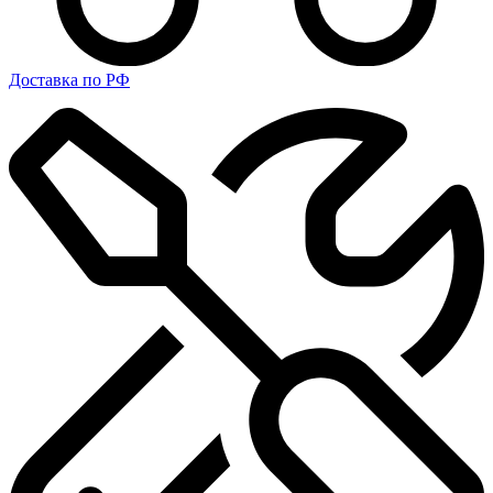
Доставка по РФ