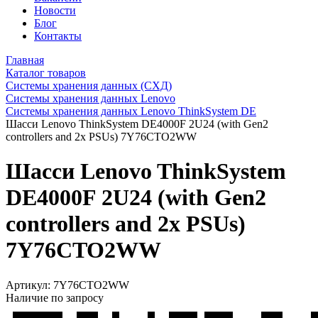
Новости
Блог
Контакты
Главная
Каталог товаров
Системы хранения данных (СХД)
Системы хранения данных Lenovo
Системы хранения данных Lenovo ThinkSystem DE
Шасси Lenovo ThinkSystem DE4000F 2U24 (with Gen2
controllers and 2x PSUs) 7Y76CTO2WW
Шасси Lenovo ThinkSystem
DE4000F 2U24 (with Gen2
controllers and 2x PSUs)
7Y76CTO2WW
Артикул:
7Y76CTO2WW
Наличие по запросу