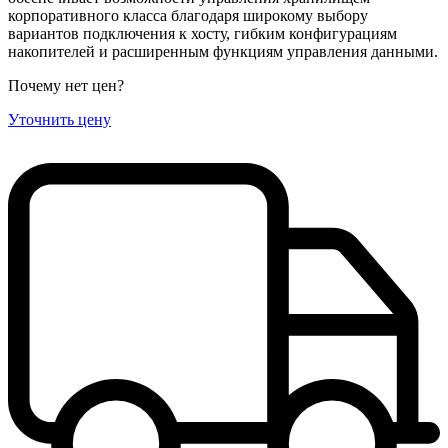
корпоративного класса благодаря широкому выбору
вариантов подключения к хосту, гибким конфигурациям
накопителей и расширенным функциям управления данными.
Почему нет цен
?
Уточнить цену