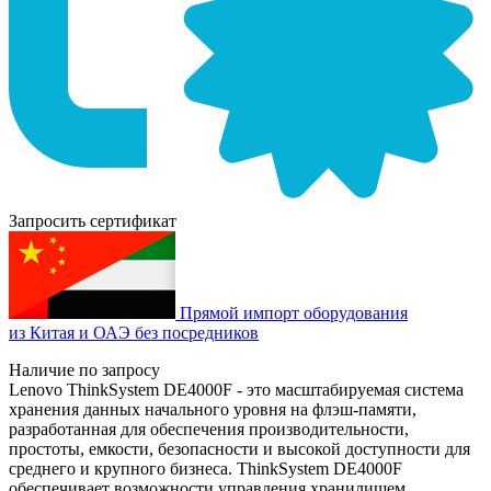
Запросить сертификат
Прямой импорт оборудования
из Китая и ОАЭ без посредников
Наличие по запросу
Lenovo ThinkSystem DE4000F - это масштабируемая система
хранения данных начального уровня на флэш-памяти,
разработанная для обеспечения производительности,
простоты, емкости, безопасности и высокой доступности для
среднего и крупного бизнеса. ThinkSystem DE4000F
обеспечивает возможности управления хранилищем