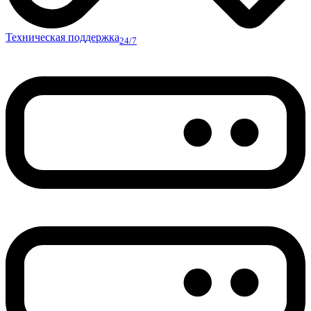
Техническая поддержка
24/7