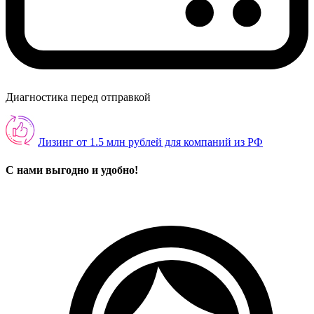
Диагностика перед отправкой
Лизинг от 1.5 млн рублей для компаний из РФ
С нами выгодно и удобно!