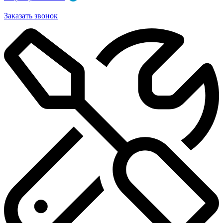
Заказать звонок