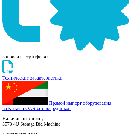
Запросить сертификат
Технические характеристики
Прямой импорт оборудования
из Китая и ОАЭ без посредников
Наличие по запросу
3573 4U Storage Bid Machine