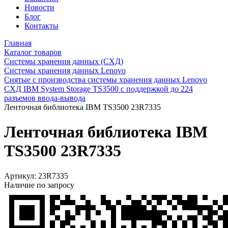
Новости
Блог
Контакты
Главная
Каталог товаров
Системы хранения данных (СХД)
Системы хранения данных Lenovo
Снятые с производства системы хранения данных Lenovo
СХД IBM System Storage TS3500 с поддержкой до 224
разъемов ввода-вывода
Ленточная библиотека IBM TS3500 23R7335
Ленточная библиотека IBM
TS3500 23R7335
Артикул:
23R7335
Наличие по запросу