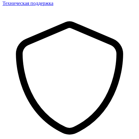
Техническая поддержка