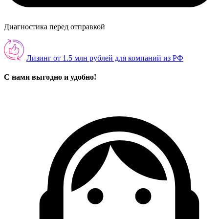
Диагностика перед отправкой
Лизинг от 1.5 млн рублей для компаний из РФ
С нами выгодно и удобно!