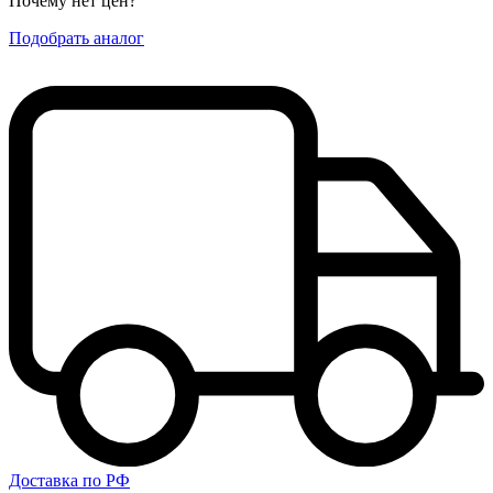
Почему нет цен
?
Подобрать аналог
Доставка по РФ