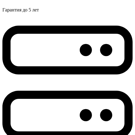
Гарантия до 5 лет