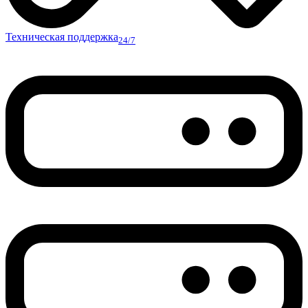
Техническая поддержка
24/7