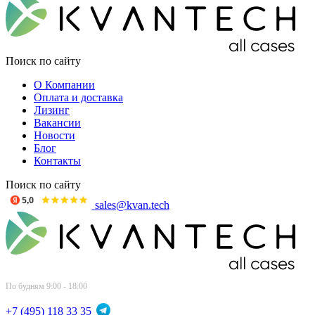
Поиск по сайту
О Компании
Оплата и доставка
Лизинг
Вакансии
Новости
Блог
Контакты
Поиск по сайту
sales@kvan.tech
По будням 9:00 - 18:00
+7 (495) 118 33 35