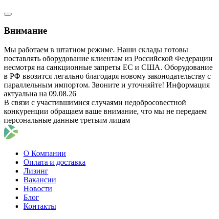
Внимание
Мы работаем в штатном режиме. Наши склады готовы
поставлять оборудование клиентам из Российской Федерации
несмотря на санкционные запреты ЕС и США. Оборудование
в РФ ввозится легально благодаря новому законодательству с
параллельным импортом. Звоните и уточняйте! Информация
актуальна на 09.08.26
В связи с участившимися случаями недобросовестной
конкуренции обращаем ваше внимание, что мы не передаем
персональные данные третьим лицам
О Компании
Оплата и доставка
Лизинг
Вакансии
Новости
Блог
Контакты