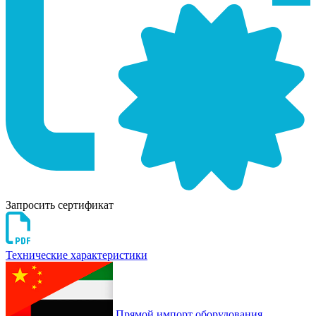
Запросить сертификат
Технические характеристики
Прямой импорт оборудования