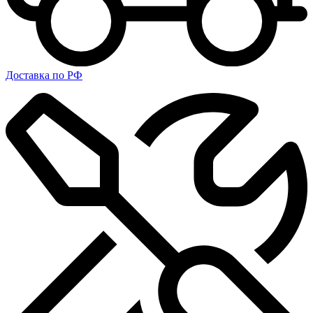
Доставка по РФ