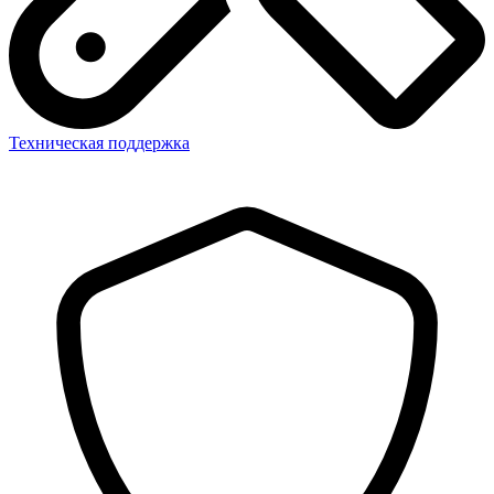
Техническая поддержка