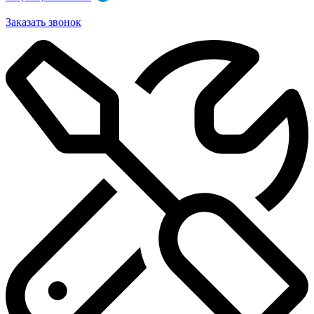
Заказать звонок