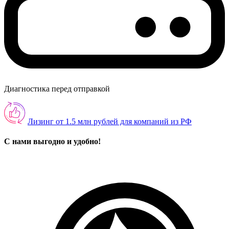
Диагностика перед отправкой
Лизинг от 1.5 млн рублей для компаний из РФ
С нами выгодно и удобно!