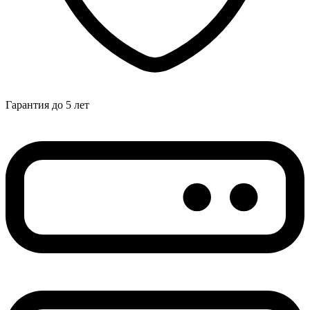
Гарантия до 5 лет