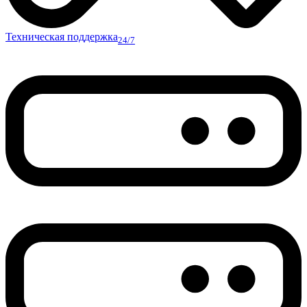
Техническая поддержка
24/7