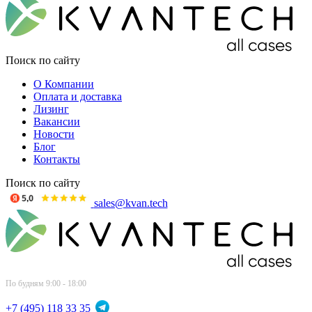
Поиск по сайту
О Компании
Оплата и доставка
Лизинг
Вакансии
Новости
Блог
Контакты
Поиск по сайту
sales@kvan.tech
По будням 9:00 - 18:00
+7 (495) 118 33 35