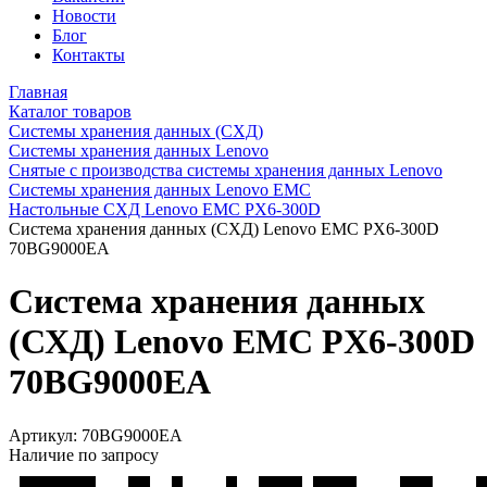
Новости
Блог
Контакты
Главная
Каталог товаров
Системы хранения данных (СХД)
Системы хранения данных Lenovo
Снятые с производства системы хранения данных Lenovo
Системы хранения данных Lenovo EMC
Настольные СХД Lenovo EMC PX6-300D
Система хранения данных (СХД) Lenovo EMC PX6-300D
70BG9000EA
Система хранения данных
(СХД) Lenovo EMC PX6-300D
70BG9000EA
Артикул:
70BG9000EA
Наличие по запросу