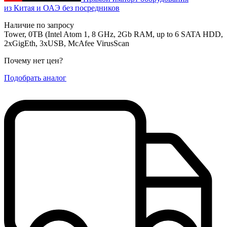
из Китая и ОАЭ без посредников
Наличие по запросу
Tower, 0TB (Intel Atom 1, 8 GHz, 2Gb RAM, up to 6 SATA HDD,
2xGigEth, 3xUSB, McAfee VirusScan
Почему нет цен
?
Подобрать аналог