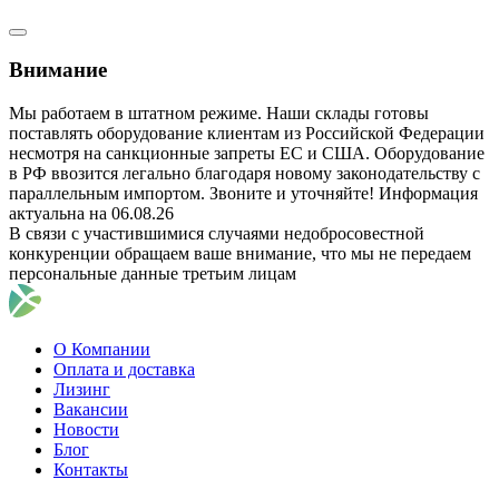
Внимание
Мы работаем в штатном режиме. Наши склады готовы
поставлять оборудование клиентам из Российской Федерации
несмотря на санкционные запреты ЕС и США. Оборудование
в РФ ввозится легально благодаря новому законодательству с
параллельным импортом. Звоните и уточняйте! Информация
актуальна на 06.08.26
В связи с участившимися случаями недобросовестной
конкуренции обращаем ваше внимание, что мы не передаем
персональные данные третьим лицам
О Компании
Оплата и доставка
Лизинг
Вакансии
Новости
Блог
Контакты