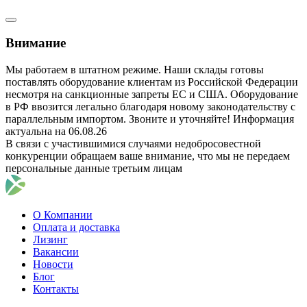
Внимание
Мы работаем в штатном режиме. Наши склады готовы
поставлять оборудование клиентам из Российской Федерации
несмотря на санкционные запреты ЕС и США. Оборудование
в РФ ввозится легально благодаря новому законодательству с
параллельным импортом. Звоните и уточняйте! Информация
актуальна на 06.08.26
В связи с участившимися случаями недобросовестной
конкуренции обращаем ваше внимание, что мы не передаем
персональные данные третьим лицам
О Компании
Оплата и доставка
Лизинг
Вакансии
Новости
Блог
Контакты