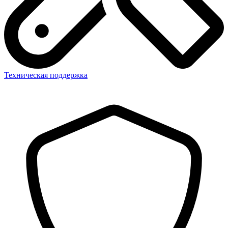
Техническая поддержка