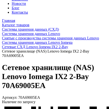
Новости
Блог
Контакты
Главная
Каталог товаров
Системы хранения данных (СХД)
Системы хранения данных Lenovo
Снятые с производства системы хранения данных Lenovo
Системы хранения данных Lenovo Iomega
Сетевые СХД Lenovo Iomega IX2 2-Bay
Сетевое хранилище (NAS) Lenovo Iomega IX2 2-Bay
70A69005EA
Сетевое хранилище (NAS)
Lenovo Iomega IX2 2-Bay
70A69005EA
Артикул:
70A69005EA
Наличие по запросу