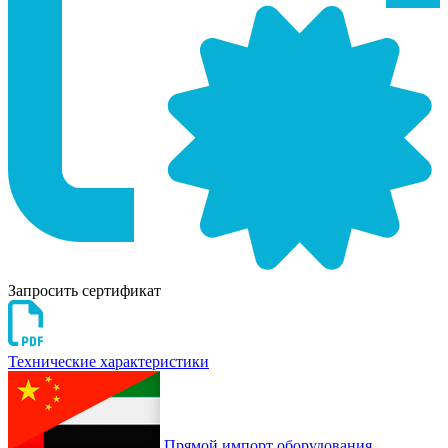
Запросить сертификат
Технические характеристики
Прямой импорт оборудования