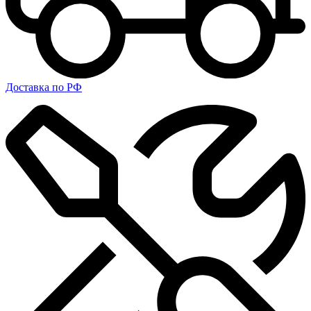
Доставка по РФ