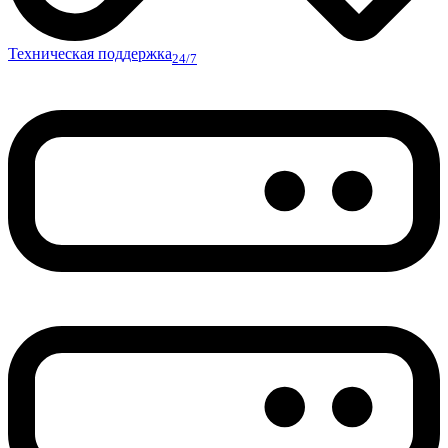
Техническая поддержка
24/7