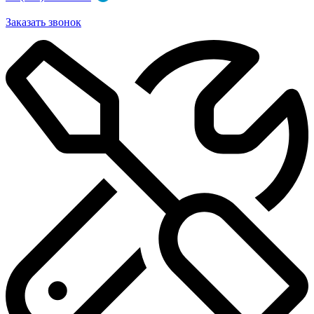
Заказать звонок