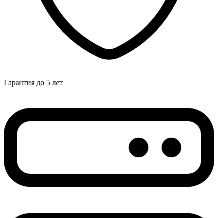
Гарантия до 5 лет