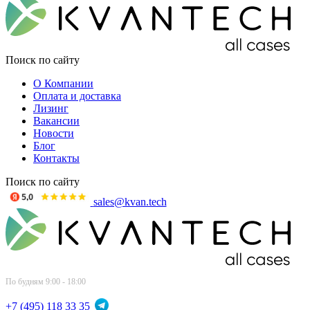
Поиск по сайту
О Компании
Оплата и доставка
Лизинг
Вакансии
Новости
Блог
Контакты
Поиск по сайту
sales@kvan.tech
По будням 9:00 - 18:00
+7 (495) 118 33 35