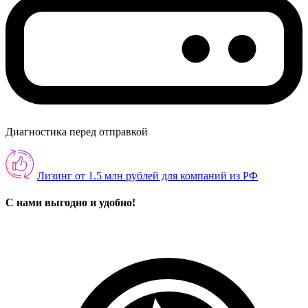
Диагностика перед отправкой
Лизинг от 1.5 млн рублей для компаний из РФ
С нами выгодно и удобно!