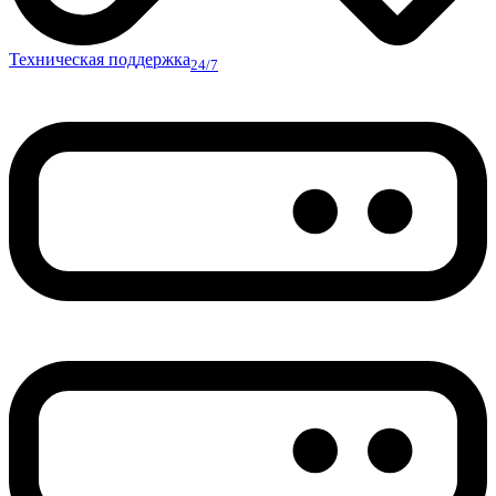
Техническая поддержка
24/7