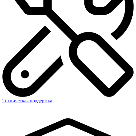
Техническая поддержка