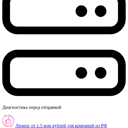
Диагностика перед отправкой
Лизинг от 1.5 млн рублей для компаний из РФ