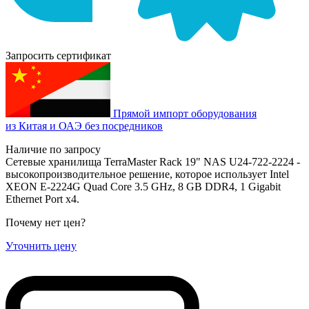
Запросить сертификат
Прямой импорт оборудования
из Китая и ОАЭ без посредников
Наличие по запросу
Сетевые хранилища TerraMaster Rack 19" NAS U24-722-2224 -
высокопроизводительное решение, которое использует Intel
XEON E-2224G Quad Core 3.5 GHz, 8 GB DDR4, 1 Gigabit
Ethernet Port x4.
Почему нет цен
?
Уточнить цену