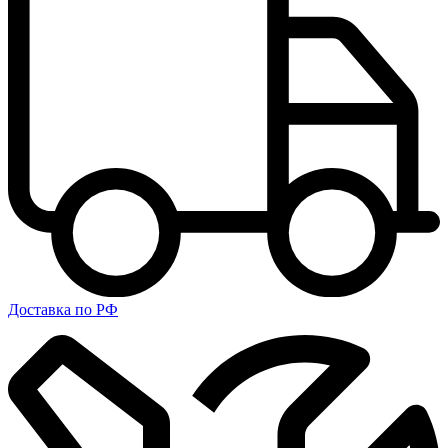
Доставка по РФ