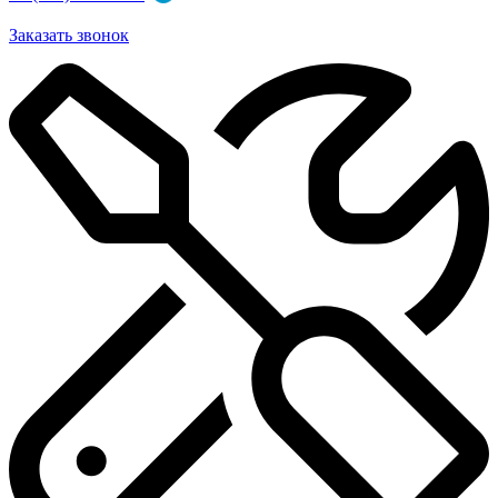
Заказать звонок