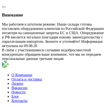
Внимание
Мы работаем в штатном режиме. Наши склады готовы
поставлять оборудование клиентам из Российской Федерации
несмотря на санкционные запреты ЕС и США. Оборудование
в РФ ввозится легально благодаря новому законодательству с
параллельным импортом. Звоните и уточняйте! Информация
актуальна на 09.08.26
В связи с участившимися случаями недобросовестной
конкуренции обращаем ваше внимание, что мы не передаем
персональные данные третьим лицам
О Компании
Оплата и доставка
Лизинг
Вакансии
Новости
Блог
Контакты