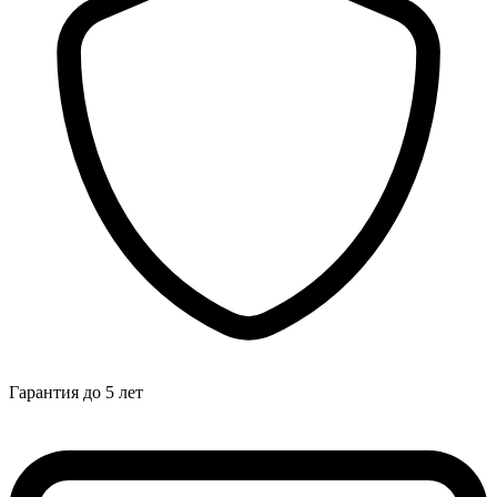
Гарантия до 5 лет