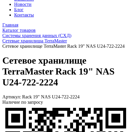
Новости
Блог
Контакты
Главная
Каталог товаров
Системы хранения данных (СХД)
Сетевые хранилища TerraMaster
Сетевое хранилище TerraMaster Rack 19" NAS U24-722-2224
Сетевое хранилище
TerraMaster Rack 19" NAS
U24-722-2224
Артикул:
Rack 19" NAS U24-722-2224
Наличие по запросу