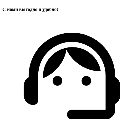
С нами выгодно и удобно!