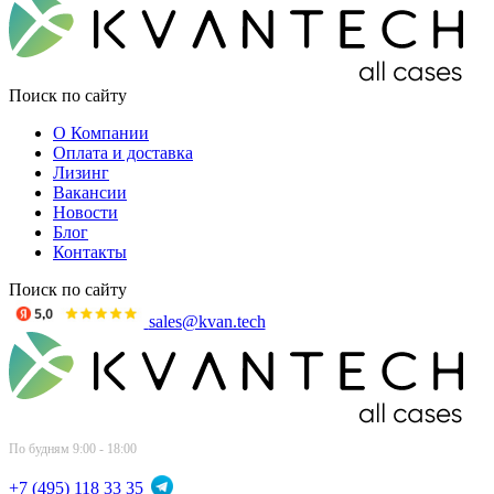
Поиск по сайту
О Компании
Оплата и доставка
Лизинг
Вакансии
Новости
Блог
Контакты
Поиск по сайту
sales@kvan.tech
По будням 9:00 - 18:00
+7 (495) 118 33 35