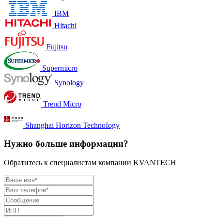
IBM
Hitachi
Fujitsu
Supermicro
Synology
Trend Micro
Shanghai Horizon TechnoIogy
Нужно больше информации?
Обратитесь к специалистам компании KVANTECH