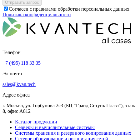
Согласен с правилами обработки персональных данных
Политика конфиденциальности
Телефон
+7 (495) 118 33 35
Эл.почта
sales@kvan.tech
Адрес офиса
г. Москва, ул. Горбунова 2с3 (БЦ "Гранд Сетунь Плаза"), этаж
8, офис А812
Каталог продукции
Серверы и вычислительные системы
Системы хранения и резервного копирования данных
Сетевое оборудование и организация сетей