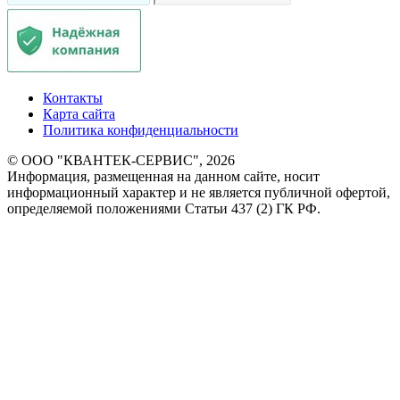
Контакты
Карта сайта
Политика конфиденциальности
© ООО "КВАНТЕК-СЕРВИС", 2026
Информация, размещенная на данном сайте, носит
информационный характер и не является публичной офертой,
определяемой положениями Статьи 437 (2) ГК РФ.