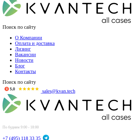
Поиск по сайту
О Компании
Оплата и доставка
Лизинг
Вакансии
Новости
Блог
Контакты
Поиск по сайту
sales@kvan.tech
По будням 9:00 - 18:00
+7 (495) 118 33 35