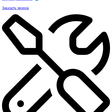
Заказать звонок