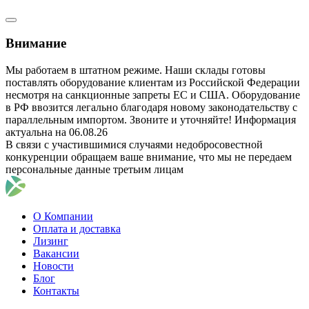
Внимание
Мы работаем в штатном режиме. Наши склады готовы
поставлять оборудование клиентам из Российской Федерации
несмотря на санкционные запреты ЕС и США. Оборудование
в РФ ввозится легально благодаря новому законодательству с
параллельным импортом. Звоните и уточняйте! Информация
актуальна на 06.08.26
В связи с участившимися случаями недобросовестной
конкуренции обращаем ваше внимание, что мы не передаем
персональные данные третьим лицам
О Компании
Оплата и доставка
Лизинг
Вакансии
Новости
Блог
Контакты