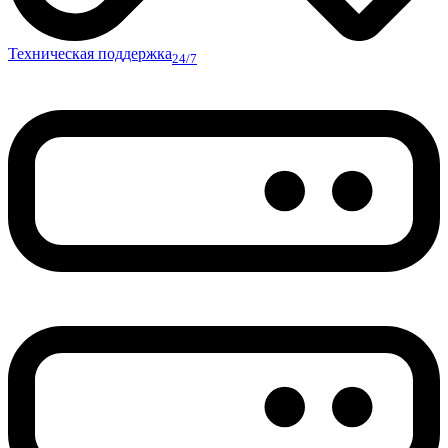
Техническая поддержка
24/7