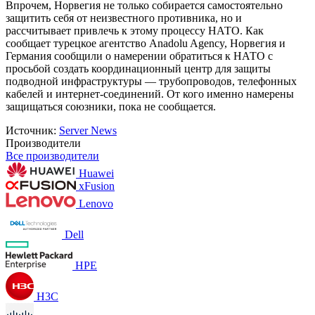
Впрочем, Норвегия не только собирается самостоятельно
защитить себя от неизвестного противника, но и
рассчитывает привлечь к этому процессу НАТО. Как
сообщает турецкое агентство Anadolu Agency, Норвегия и
Германия сообщили о намерении обратиться к НАТО с
просьбой создать координационный центр для защиты
подводной инфраструктуры — трубопроводов, телефонных
кабелей и интернет-соединений. От кого именно намерены
защищаться союзники, пока не сообщается.
Источник:
Server News
Производители
Все производители
Huawei
xFusion
Lenovo
Dell
HPE
H3C