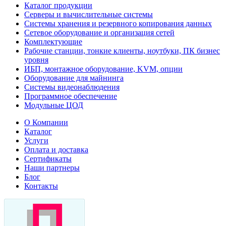
Каталог продукции
Серверы и вычислительные системы
Системы хранения и резервного копирования данных
Сетевое оборудование и организация сетей
Комплектующие
Рабочие станции, тонкие клиенты, ноутбуки, ПК бизнес
уровня
ИБП, монтажное оборудование, KVM, опции
Оборудование для майнинга
Системы видеонаблюдения
Программное обеспечение
Модульные ЦОД
О Компании
Каталог
Услуги
Оплата и доставка
Сертификаты
Наши партнеры
Блог
Контакты