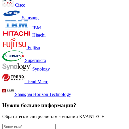
Cisco
Samsung
IBM
Hitachi
Fujitsu
Supermicro
Synology
Trend Micro
Shanghai Horizon TechnoIogy
Нужно больше информации?
Обратитесь к специалистам компании KVANTECH