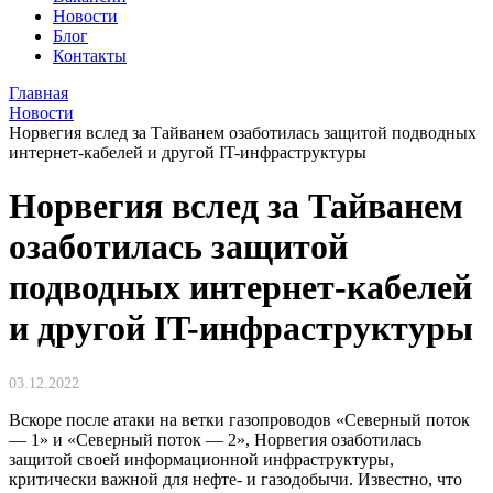
Новости
Блог
Контакты
Главная
Новости
Норвегия вслед за Тайванем озаботилась защитой подводных
интернет-кабелей и другой IT-инфраструктуры
Норвегия вслед за Тайванем
озаботилась защитой
подводных интернет-кабелей
и другой IT-инфраструктуры
03.12.2022
Вскоре после атаки на ветки газопроводов «Северный поток
— 1» и «Северный поток — 2», Норвегия озаботилась
защитой своей информационной инфраструктуры,
критически важной для нефте- и газодобычи. Известно, что