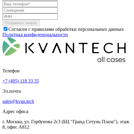
Согласен с правилами обработки персональных данных
Политика конфиденциальности
Телефон
+7 (495) 118 33 35
Эл.почта
sales@kvan.tech
Адрес офиса
г. Москва, ул. Горбунова 2с3 (БЦ "Гранд Сетунь Плаза"), этаж
8, офис А812