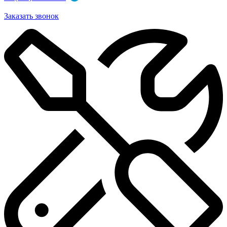
Заказать звонок