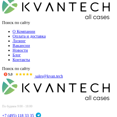
Поиск по сайту
О Компании
Оплата и доставка
Лизинг
Вакансии
Новости
Блог
Контакты
Поиск по сайту
sales@kvan.tech
По будням 9:00 - 18:00
+7 (495) 118 33 35