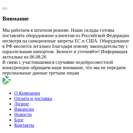
Внимание
Мы работаем в штатном режиме. Наши склады готовы
поставлять оборудование клиентам из Российской Федерации
несмотря на санкционные запреты ЕС и США. Оборудование
в РФ ввозится легально благодаря новому законодательству с
параллельным импортом. Звоните и уточняйте! Информация
актуальна на 06.08.26
В связи с участившимися случаями недобросовестной
конкуренции обращаем ваше внимание, что мы не передаем
персональные данные третьим лицам
О Компании
Оплата и доставка
Лизинг
Вакансии
Новости
Блог
Контакты