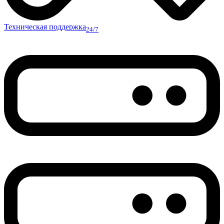
Техническая поддержка
24/7