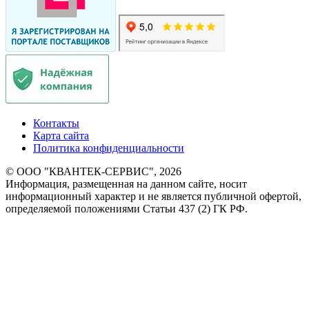
Контакты
Карта сайта
Политика конфиденциальности
© ООО "КВАНТЕК-СЕРВИС", 2026
Информация, размещенная на данном сайте, носит
информационный характер и не является публичной офертой,
определяемой положениями Статьи 437 (2) ГК РФ.