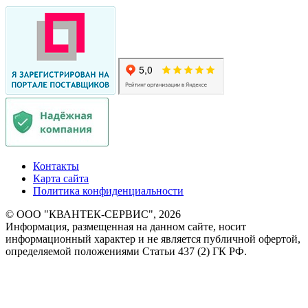
Контакты
Карта сайта
Политика конфиденциальности
© ООО "КВАНТЕК-СЕРВИС", 2026
Информация, размещенная на данном сайте, носит
информационный характер и не является публичной офертой,
определяемой положениями Статьи 437 (2) ГК РФ.