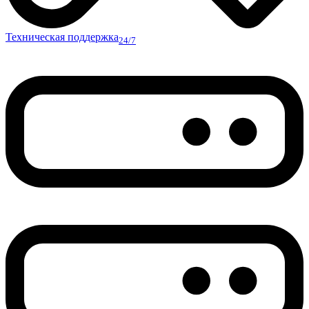
Техническая поддержка
24/7