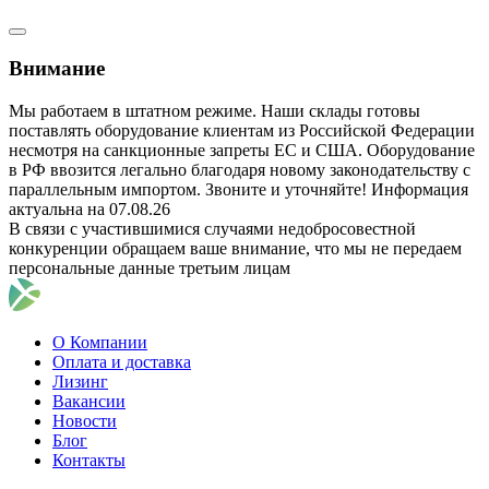
Внимание
Мы работаем в штатном режиме. Наши склады готовы
поставлять оборудование клиентам из Российской Федерации
несмотря на санкционные запреты ЕС и США. Оборудование
в РФ ввозится легально благодаря новому законодательству с
параллельным импортом. Звоните и уточняйте! Информация
актуальна на 07.08.26
В связи с участившимися случаями недобросовестной
конкуренции обращаем ваше внимание, что мы не передаем
персональные данные третьим лицам
О Компании
Оплата и доставка
Лизинг
Вакансии
Новости
Блог
Контакты