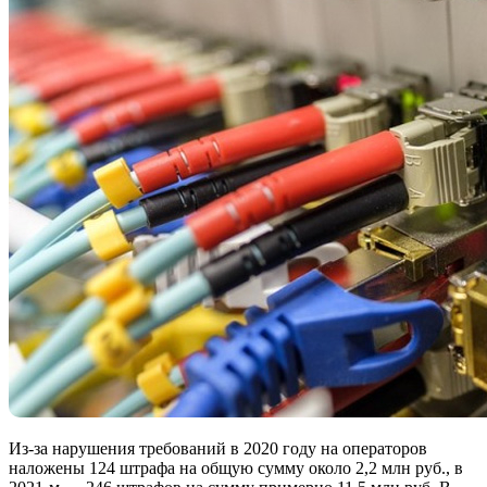
Из-за нарушения требований в 2020 году на операторов
наложены 124 штрафа на общую сумму около 2,2 млн руб., в