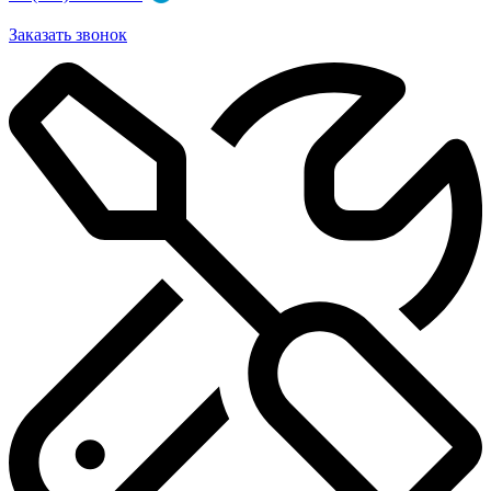
Заказать звонок