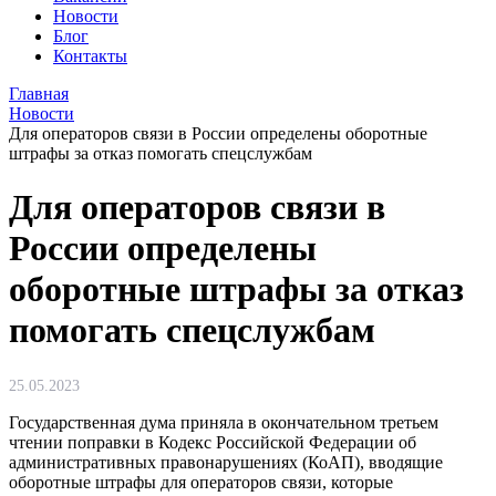
Новости
Блог
Контакты
Главная
Новости
Для операторов связи в России определены оборотные
штрафы за отказ помогать спецслужбам
Для операторов связи в
России определены
оборотные штрафы за отказ
помогать спецслужбам
25.05.2023
Государственная дума приняла в окончательном третьем
чтении поправки в Кодекс Российской Федерации об
административных правонарушениях (КоАП), вводящие
оборотные штрафы для операторов связи, которые