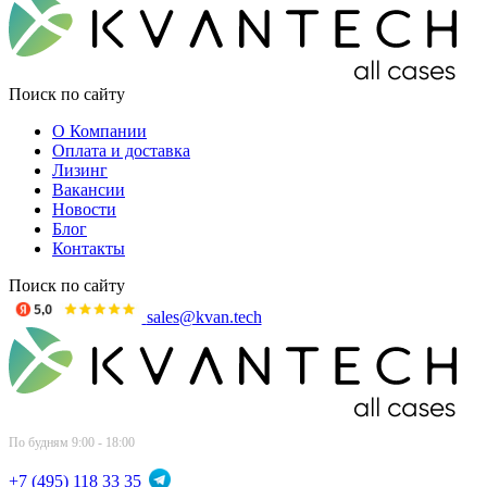
Поиск по сайту
О Компании
Оплата и доставка
Лизинг
Вакансии
Новости
Блог
Контакты
Поиск по сайту
sales@kvan.tech
По будням 9:00 - 18:00
+7 (495) 118 33 35