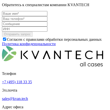
Обратитесь к специалистам компании KVANTECH
Согласен с правилами обработки персональных данных
Политика конфиденциальности
Телефон
+7 (495) 118 33 35
Эл.почта
sales@kvan.tech
Адрес офиса