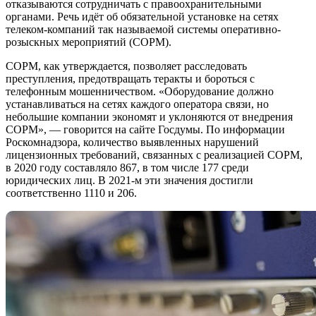
отказываются сотрудничать с правоохранительными
органами. Речь идёт об обязательной установке на сетях
телеком-компаний так называемой системы оперативно-
розыскных мероприятий (СОРМ).
СОРМ, как утверждается, позволяет расследовать
преступления, предотвращать теракты и бороться с
телефонным мошенничеством. «Оборудование должно
устанавливаться на сетях каждого оператора связи, но
небольшие компании экономят и уклоняются от внедрения
СОРМ», — говорится на сайте Госдумы. По информации
Роскомнадзора, количество выявленных нарушений
лицензионных требований, связанных с реализацией СОРМ,
в 2020 году составляло 867, в том числе 177 среди
юридических лиц. В 2021-м эти значения достигли
соответственно 1110 и 206.