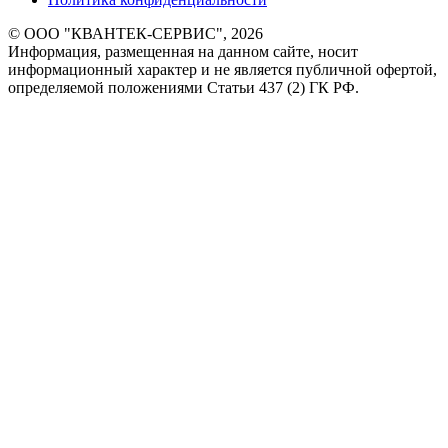
© ООО "КВАНТЕК-СЕРВИС", 2026
Информация, размещенная на данном сайте, носит
информационный характер и не является публичной офертой,
определяемой положениями Статьи 437 (2) ГК РФ.