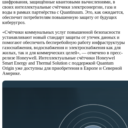
шифрования, защищённые квантовыми вычислениями, в
своих интеллектуальные счётчики электроэнергии, газа и
воды в рамках партнёрства с Quantinuum. Это, как ожидается,
обеспечит потребителям повышенную защиту от будущих
киберугроз.
«Счётчики коммунальных услуг повышенной безопасности
устанавливают новый стандарт защиты от утечек данных и
помогают обеспечить бесперебойную работу инфраструктуры
газоснабжения, водоснабжения и электроснабжения как для
жилых, так и для коммерческих целей», — отмечено в пресс-
релизе Honeywell. Интеллектуальные счётчики Honeywel
Smart Energy and Thermal Solution с поддержкой Quantum
Origin уже доступны для приобретения в Европе и Северной
Америке.