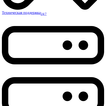
Техническая поддержка
24/7