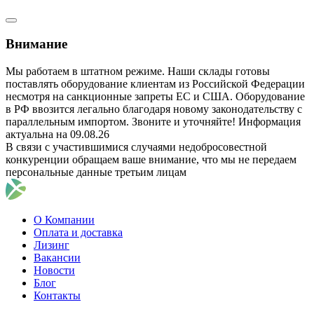
Внимание
Мы работаем в штатном режиме. Наши склады готовы
поставлять оборудование клиентам из Российской Федерации
несмотря на санкционные запреты ЕС и США. Оборудование
в РФ ввозится легально благодаря новому законодательству с
параллельным импортом. Звоните и уточняйте! Информация
актуальна на 09.08.26
В связи с участившимися случаями недобросовестной
конкуренции обращаем ваше внимание, что мы не передаем
персональные данные третьим лицам
О Компании
Оплата и доставка
Лизинг
Вакансии
Новости
Блог
Контакты