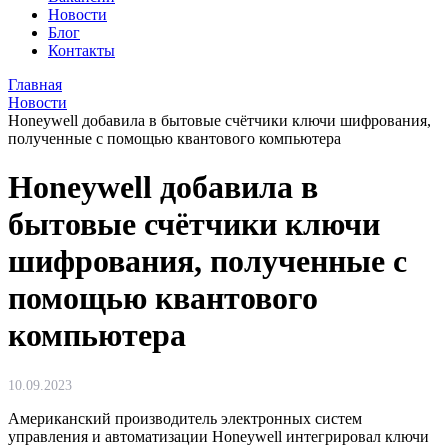
Новости
Блог
Контакты
Главная
Новости
Honeywell добавила в бытовые счётчики ключи шифрования,
полученные с помощью квантового компьютера
Honeywell добавила в
бытовые счётчики ключи
шифрования, полученные с
помощью квантового
компьютера
10.09.2023
Американский производитель электронных систем
управления и автоматизации Honeywell интегрировал ключи