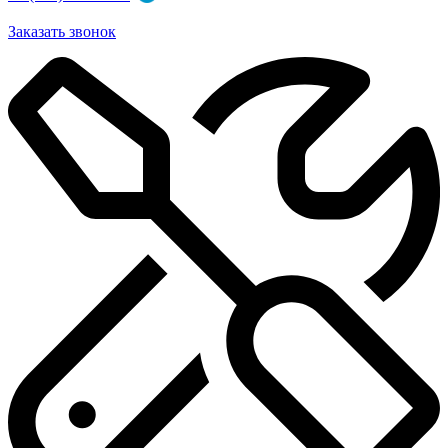
Заказать звонок