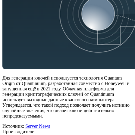
Для генерации ключей используется технология Quantum
Origin от Quantinuum, разработанная совместно с Honeywell и
запущенная ещё в 2021 году. Облачная платформа для
генерации криптографических ключей от Quantinuum
использует выходные данные квантового компьютера.
Утверждается, что такой подход позволяет получить истинно
случайные значения, что делает ключи действительно
непредсказуемыми.
Источник:
Server News
Производители