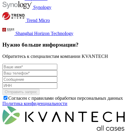
Synology
Trend Micro
Shanghai Horizon TechnoIogy
Нужно больше информации?
Обратитесь к специалистам компании KVANTECH
Согласен с правилами обработки персональных данных
Политика конфиденциальности