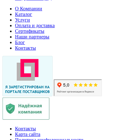
О Компании
Каталог
Услуги
Оплата и доставка
Сертификаты
Наши партнеры
Блог
Контакты
Контакты
Карта сайта
Политика конфиденциальности