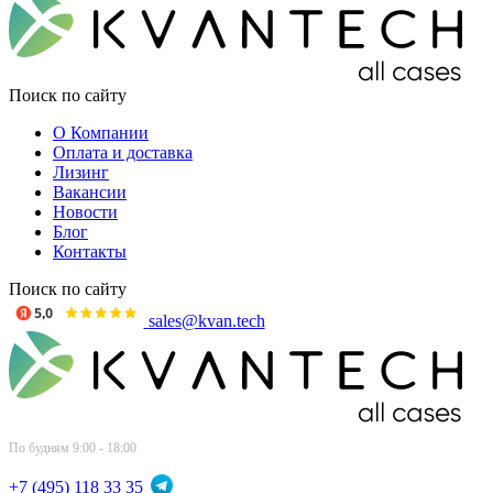
Поиск по сайту
О Компании
Оплата и доставка
Лизинг
Вакансии
Новости
Блог
Контакты
Поиск по сайту
sales@kvan.tech
По будням 9:00 - 18:00
+7 (495) 118 33 35