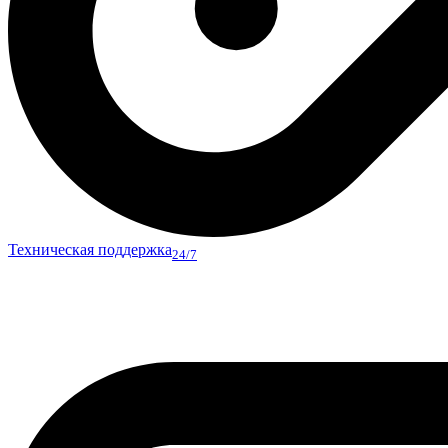
Техническая поддержка
24/7