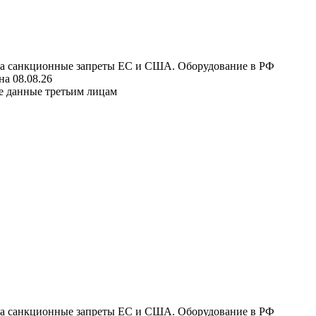
 на санкционные запреты ЕС и США. Оборудование в РФ
а 08.08.26
е данные третьим лицам
 на санкционные запреты ЕС и США. Оборудование в РФ