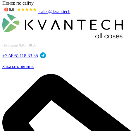
Поиск по сайту
sales@kvan.tech
По будням 9:00 - 18:00
+7 (495) 118 33 35
Заказать звонок