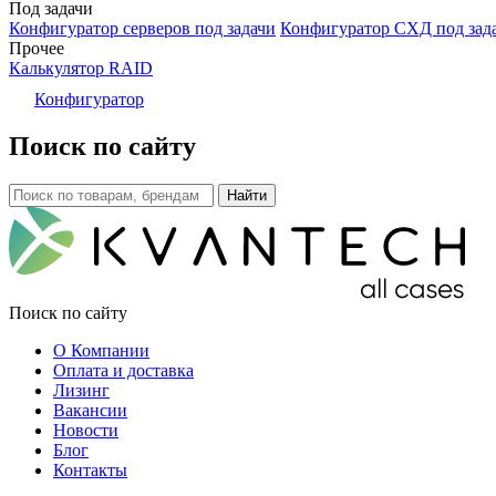
Под задачи
Конфигуратор серверов под задачи
Конфигуратор СХД под зад
Прочее
Калькулятор RAID
Конфигуратор
Поиск по сайту
Поиск по сайту
О Компании
Оплата и доставка
Лизинг
Вакансии
Новости
Блог
Контакты