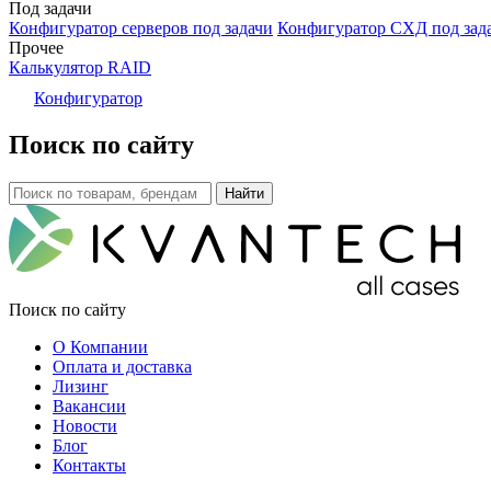
Под задачи
Конфигуратор серверов под задачи
Конфигуратор СХД под зад
Прочее
Калькулятор RAID
Конфигуратор
Поиск по сайту
Поиск по сайту
О Компании
Оплата и доставка
Лизинг
Вакансии
Новости
Блог
Контакты