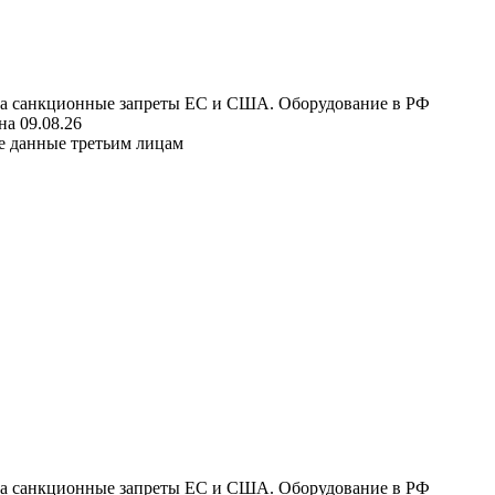
 на санкционные запреты ЕС и США. Оборудование в РФ
а 09.08.26
е данные третьим лицам
 на санкционные запреты ЕС и США. Оборудование в РФ