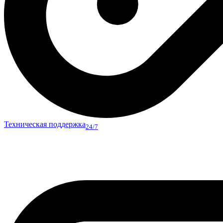
Техническая поддержка
24/7