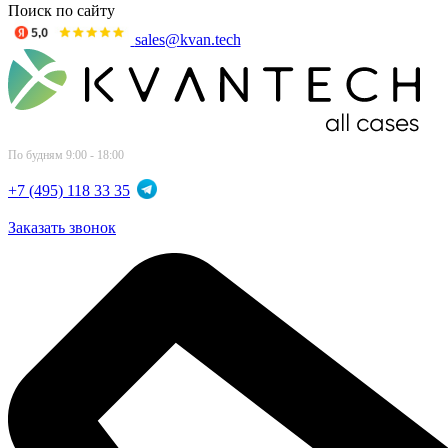
Поиск по сайту
sales@kvan.tech
По будням 9:00 - 18:00
+7 (495) 118 33 35
Заказать звонок