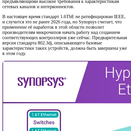
предъявляющими высокие требования к характеристикам
сетевых каналов и интерконнектов.
В настоящее время стандарт 1.6TbE не ратифицирован IEEE,
и случится это не ранее 2026 года, но Synopsys считает, что
применение её наработок в этой области позволит
производителям микрочипов начать работу над созданием
соответствующих контроллеров уже сейчас. Предварительная
версия стандарта 802.3dj, описывающего базовые
характеристики таких устройств, должна быть завершена уже
в этом году.