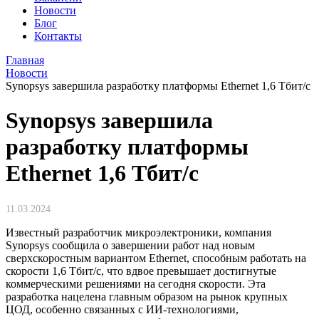
Новости
Блог
Контакты
Главная
Новости
Synopsys завершила разработку платформы Ethernet 1,6 Тбит/с
Synopsys завершила
разработку платформы
Ethernet 1,6 Тбит/с
11.03.2024
Известный разработчик микроэлектроники, компания
Synopsys сообщила о завершении работ над новым
сверхскоростным вариантом Ethernet, способным работать на
скорости 1,6 Тбит/с, что вдвое превышает достигнутые
коммерческими решениями на сегодня скорости. Эта
разработка нацелена главным образом на рынок крупных
ЦОД, особенно связанных с ИИ-технологиями,