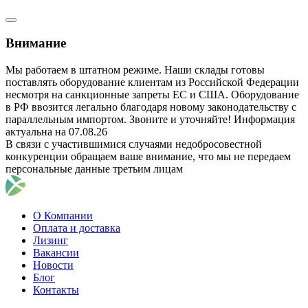
Внимание
Мы работаем в штатном режиме. Наши склады готовы
поставлять оборудование клиентам из Российской Федерации
несмотря на санкционные запреты ЕС и США. Оборудование
в РФ ввозится легально благодаря новому законодательству с
параллельным импортом. Звоните и уточняйте! Информация
актуальна на 07.08.26
В связи с участившимися случаями недобросовестной
конкуренции обращаем ваше внимание, что мы не передаем
персональные данные третьим лицам
О Компании
Оплата и доставка
Лизинг
Вакансии
Новости
Блог
Контакты