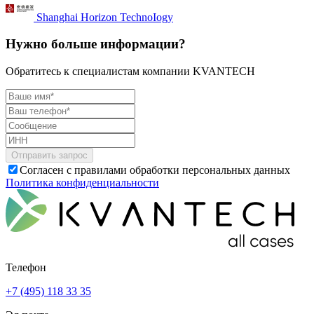
Shanghai Horizon TechnoIogy
Нужно больше информации?
Обратитесь к специалистам компании KVANTECH
Согласен с правилами обработки персональных данных
Политика конфиденциальности
Телефон
+7 (495) 118 33 35