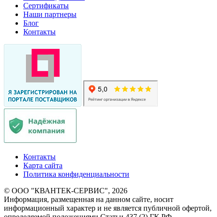
Сертификаты
Наши партнеры
Блог
Контакты
Контакты
Карта сайта
Политика конфиденциальности
© ООО "КВАНТЕК-СЕРВИС", 2026
Информация, размещенная на данном сайте, носит
информационный характер и не является публичной офертой,
определяемой положениями Статьи 437 (2) ГК РФ.