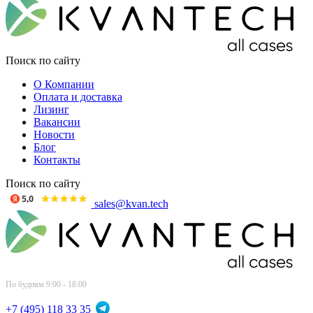
Поиск по сайту
О Компании
Оплата и доставка
Лизинг
Вакансии
Новости
Блог
Контакты
Поиск по сайту
sales@kvan.tech
По будням 9:00 - 18:00
+7 (495) 118 33 35