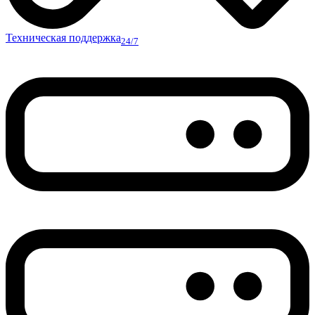
Техническая поддержка
24/7