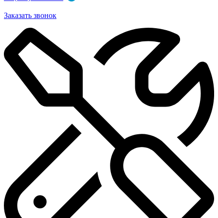
Заказать звонок