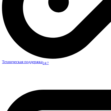
Техническая поддержка
24/7