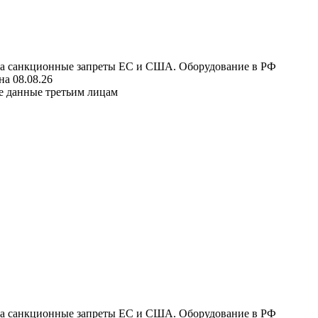
 на санкционные запреты ЕС и США. Оборудование в РФ
а 08.08.26
е данные третьим лицам
 на санкционные запреты ЕС и США. Оборудование в РФ