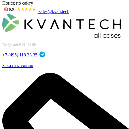
Поиск по сайту
sales@kvan.tech
По будням 9:00 - 18:00
+7 (495) 118 33 35
Заказать звонок