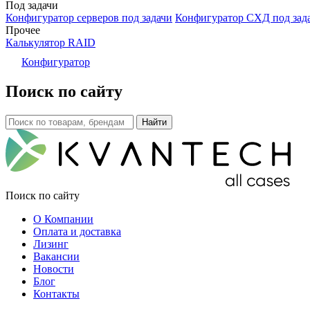
Под задачи
Конфигуратор серверов под задачи
Конфигуратор СХД под зад
Прочее
Калькулятор RAID
Конфигуратор
Поиск по сайту
Поиск по сайту
О Компании
Оплата и доставка
Лизинг
Вакансии
Новости
Блог
Контакты