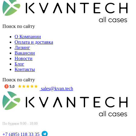
Поиск по сайту
О Компании
Оплата и доставка
Лизинг
Вакансии
Новости
Блог
Контакты
Поиск по сайту
sales@kvan.tech
По будням 9:00 - 18:00
+7 (495) 118 33 35