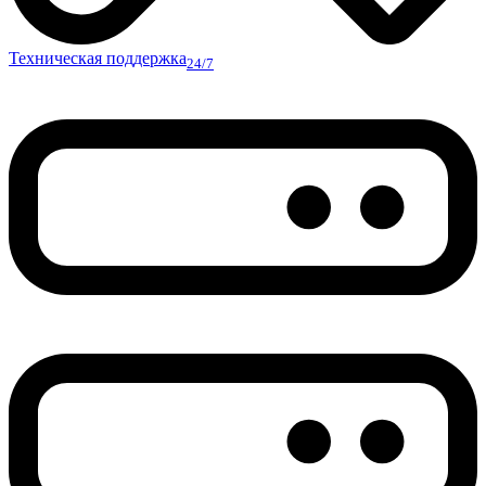
Техническая поддержка
24/7