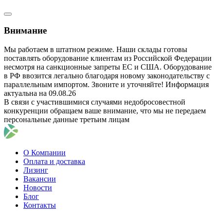
Внимание
Мы работаем в штатном режиме. Наши склады готовы
поставлять оборудование клиентам из Российской Федерации
несмотря на санкционные запреты ЕС и США. Оборудование
в РФ ввозится легально благодаря новому законодательству с
параллельным импортом. Звоните и уточняйте! Информация
актуальна на 09.08.26
В связи с участившимися случаями недобросовестной
конкуренции обращаем ваше внимание, что мы не передаем
персональные данные третьим лицам
О Компании
Оплата и доставка
Лизинг
Вакансии
Новости
Блог
Контакты