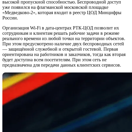
высокой пропускной способностью. Беспроводной доступ
уже появился на флагманской московской площадке
«Медведково-2», которая входит в реестр ЦОД Минцифры
России.
Организация Wi-Fi в дата-центрах РТК-ЦОД позволит их
сотрудникам и клиентам решать рабочие задачи в режиме
реального времени из любой точки на территории объектов.
При этом предусмотрено наличие двух беспроводных сетей
— защищённой служебной и открытой гостевой. Первая
ориентирована на работников и заказчиков, тогда как вторая
будет доступна всем посетителям. При этом сеть не
предназначена для передачи данных клиентских сервисов.