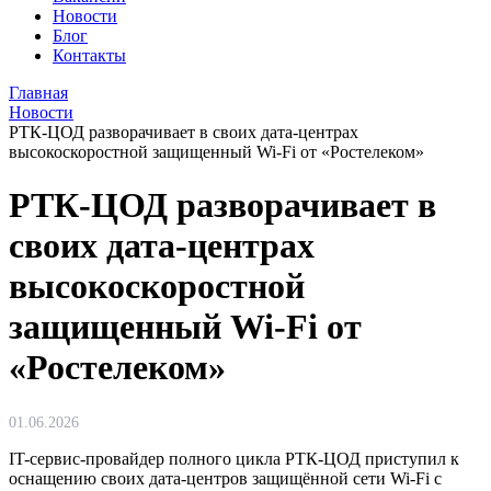
Новости
Блог
Контакты
Главная
Новости
РТК-ЦОД разворачивает в своих дата-центрах
высокоскоростной защищенный Wi-Fi от «Ростелеком»
РТК-ЦОД разворачивает в
своих дата-центрах
высокоскоростной
защищенный Wi-Fi от
«Ростелеком»
01.06.2026
IT-сервис-провайдер полного цикла РТК-ЦОД приступил к
оснащению своих дата-центров защищённой сети Wi-Fi с