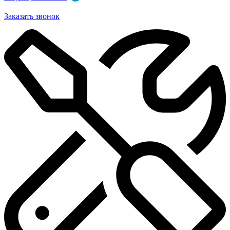
Заказать звонок