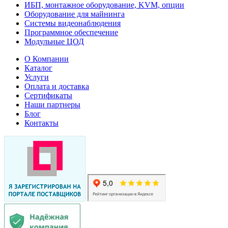
ИБП, монтажное оборудование, KVM, опции
Оборудование для майнинга
Системы видеонаблюдения
Программное обеспечение
Модульные ЦОД
О Компании
Каталог
Услуги
Оплата и доставка
Сертификаты
Наши партнеры
Блог
Контакты