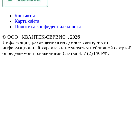
Контакты
Карта сайта
Политика конфиденциальности
© ООО "КВАНТЕК-СЕРВИС", 2026
Информация, размещенная на данном сайте, носит
информационный характер и не является публичной офертой,
определяемой положениями Статьи 437 (2) ГК РФ.