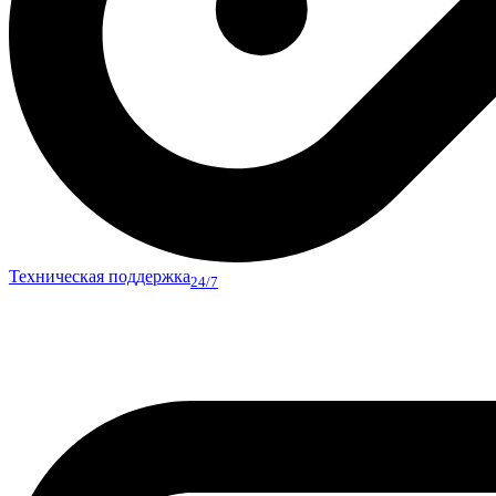
Техническая поддержка
24/7