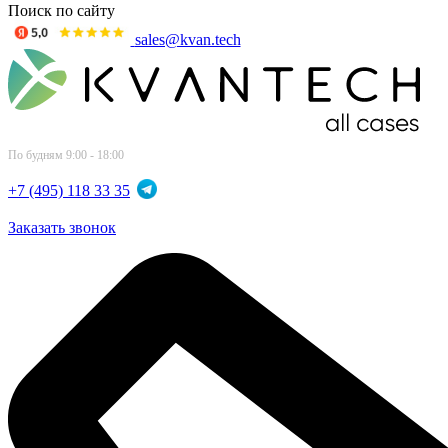
Поиск по сайту
sales@kvan.tech
По будням 9:00 - 18:00
+7 (495) 118 33 35
Заказать звонок