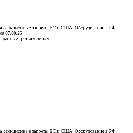
 на санкционные запреты ЕС и США. Оборудование в РФ
а 07.08.26
е данные третьим лицам
 на санкционные запреты ЕС и США. Оборудование в РФ