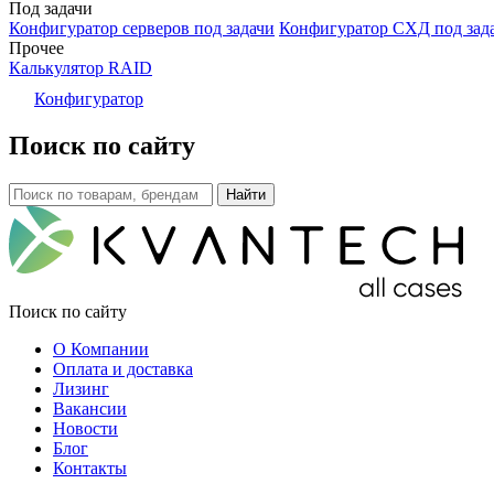
Под задачи
Конфигуратор серверов под задачи
Конфигуратор СХД под зад
Прочее
Калькулятор RAID
Конфигуратор
Поиск по сайту
Поиск по сайту
О Компании
Оплата и доставка
Лизинг
Вакансии
Новости
Блог
Контакты