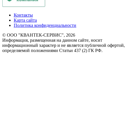
Контакты
Карта сайта
Политика конфиденциальности
© ООО "КВАНТЕК-СЕРВИС", 2026
Информация, размещенная на данном сайте, носит
информационный характер и не является публичной офертой,
определяемой положениями Статьи 437 (2) ГК РФ.