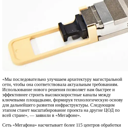
«Мы последовательно улучшаем архитектуру магистральной
сети, чтобы она соответствовала актуальным требованиям.
Использование нового решения позволяет нам быстрее и
эффективнее строить высокоскоростные каналы между
ключевыми площадками, формируя технологическую основу
для дальнейшего развития инфраструктуры. Следующим
этапом станет масштабирование проекта на другие ЦОД по
всей стране», — заявили в «Мегафоне».
Сеть «Мегафона» насчитывает более 115 центров обработки