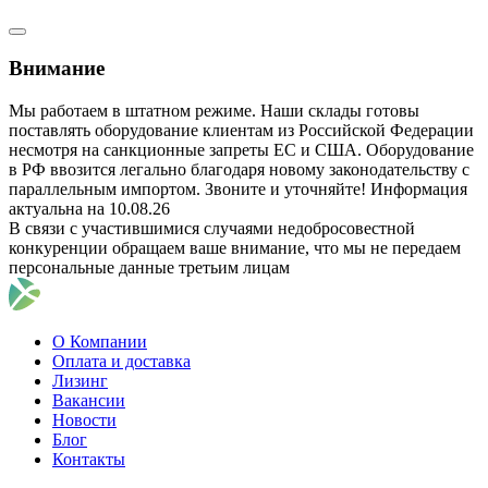
Внимание
Мы работаем в штатном режиме. Наши склады готовы
поставлять оборудование клиентам из Российской Федерации
несмотря на санкционные запреты ЕС и США. Оборудование
в РФ ввозится легально благодаря новому законодательству с
параллельным импортом. Звоните и уточняйте! Информация
актуальна на 10.08.26
В связи с участившимися случаями недобросовестной
конкуренции обращаем ваше внимание, что мы не передаем
персональные данные третьим лицам
О Компании
Оплата и доставка
Лизинг
Вакансии
Новости
Блог
Контакты