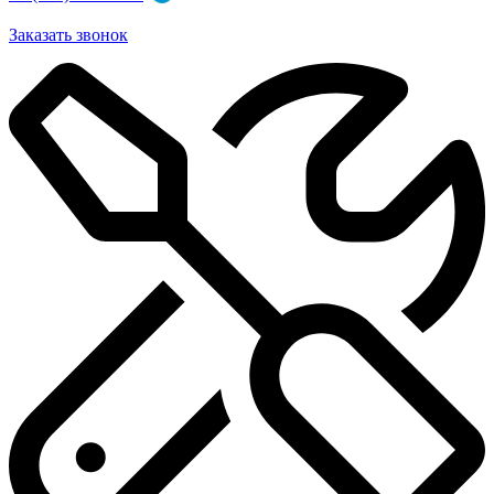
Заказать звонок