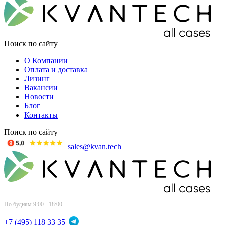
Поиск по сайту
О Компании
Оплата и доставка
Лизинг
Вакансии
Новости
Блог
Контакты
Поиск по сайту
sales@kvan.tech
По будням 9:00 - 18:00
+7 (495) 118 33 35