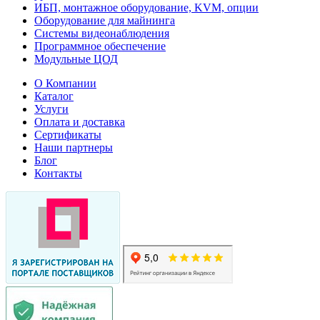
ИБП, монтажное оборудование, KVM, опции
Оборудование для майнинга
Системы видеонаблюдения
Программное обеспечение
Модульные ЦОД
О Компании
Каталог
Услуги
Оплата и доставка
Сертификаты
Наши партнеры
Блог
Контакты