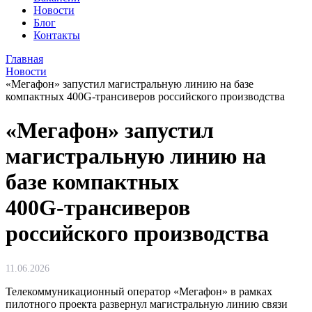
Новости
Блог
Контакты
Главная
Новости
«Мегафон» запустил магистральную линию на базе
компактных 400G‑трансиверов российского производства
«Мегафон» запустил
магистральную линию на
базе компактных
400G‑трансиверов
российского производства
11.06.2026
Телекоммуникационный оператор «Мегафон» в рамках
пилотного проекта развернул магистральную линию связи