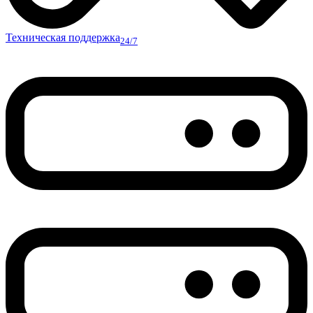
Техническая поддержка
24/7