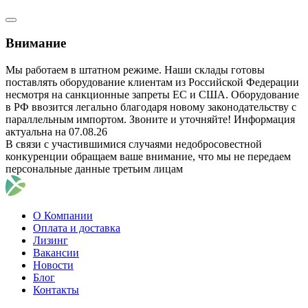
Внимание
Мы работаем в штатном режиме. Наши склады готовы
поставлять оборудование клиентам из Российской Федерации
несмотря на санкционные запреты ЕС и США. Оборудование
в РФ ввозится легально благодаря новому законодательству с
параллельным импортом. Звоните и уточняйте! Информация
актуальна на 07.08.26
В связи с участившимися случаями недобросовестной
конкуренции обращаем ваше внимание, что мы не передаем
персональные данные третьим лицам
О Компании
Оплата и доставка
Лизинг
Вакансии
Новости
Блог
Контакты