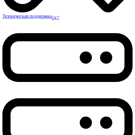
Техническая поддержка
24/7