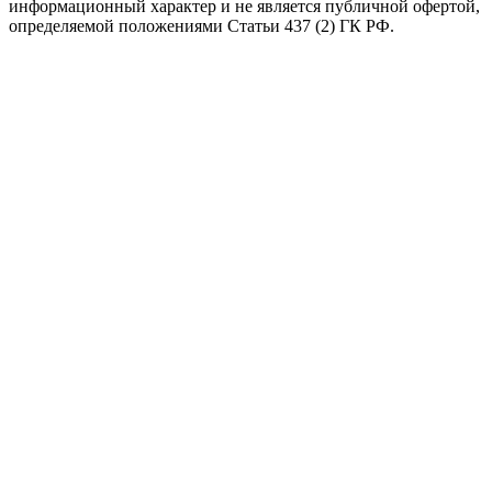
информационный характер и не является публичной офертой,
определяемой положениями Статьи 437 (2) ГК РФ.