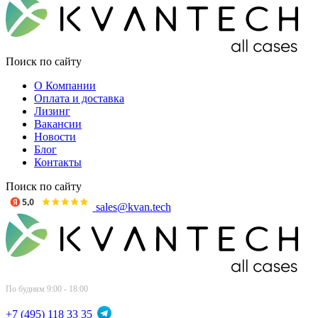
Поиск по сайту
О Компании
Оплата и доставка
Лизинг
Вакансии
Новости
Блог
Контакты
Поиск по сайту
sales@kvan.tech
По будням 9:00 - 18:00
+7 (495) 118 33 35