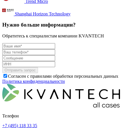
Trend Micro
Shanghai Horizon TechnoIogy
Нужно больше информации?
Обратитесь к специалистам компании KVANTECH
Согласен с правилами обработки персональных данных
Политика конфиденциальности
Телефон
+7 (495) 118 33 35