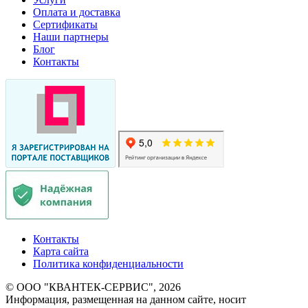
Оплата и доставка
Сертификаты
Наши партнеры
Блог
Контакты
Контакты
Карта сайта
Политика конфиденциальности
© ООО "КВАНТЕК-СЕРВИС", 2026
Информация, размещенная на данном сайте, носит