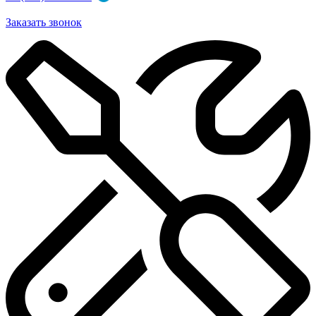
Заказать звонок