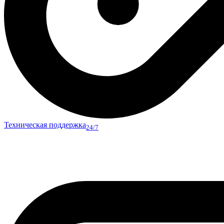
Техническая поддержка
24/7