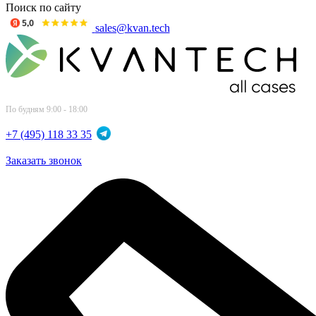
Поиск по сайту
sales@kvan.tech
По будням 9:00 - 18:00
+7 (495) 118 33 35
Заказать звонок