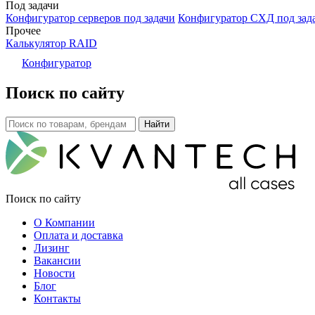
Под задачи
Конфигуратор серверов под задачи
Конфигуратор СХД под зад
Прочее
Калькулятор RAID
Конфигуратор
Поиск по сайту
Поиск по сайту
О Компании
Оплата и доставка
Лизинг
Вакансии
Новости
Блог
Контакты