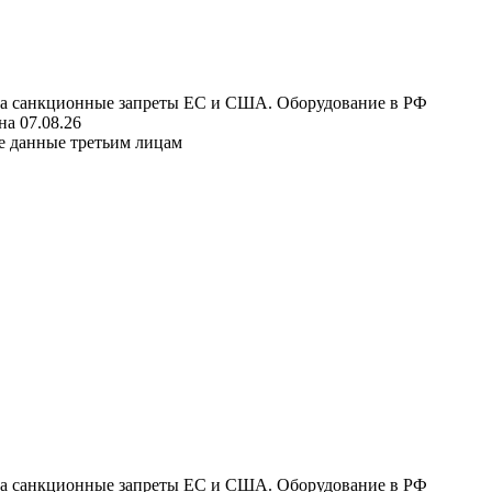
 на санкционные запреты ЕС и США. Оборудование в РФ
а 07.08.26
е данные третьим лицам
 на санкционные запреты ЕС и США. Оборудование в РФ