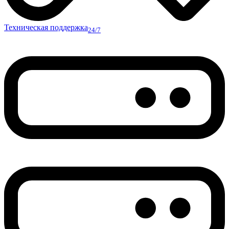
Техническая поддержка
24/7