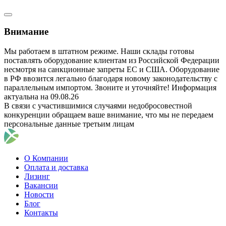
Внимание
Мы работаем в штатном режиме. Наши склады готовы
поставлять оборудование клиентам из Российской Федерации
несмотря на санкционные запреты ЕС и США. Оборудование
в РФ ввозится легально благодаря новому законодательству с
параллельным импортом. Звоните и уточняйте! Информация
актуальна на 09.08.26
В связи с участившимися случаями недобросовестной
конкуренции обращаем ваше внимание, что мы не передаем
персональные данные третьим лицам
О Компании
Оплата и доставка
Лизинг
Вакансии
Новости
Блог
Контакты