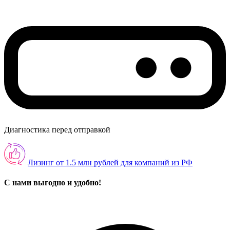
Диагностика перед отправкой
Лизинг от 1.5 млн рублей для компаний из РФ
С нами выгодно и удобно!