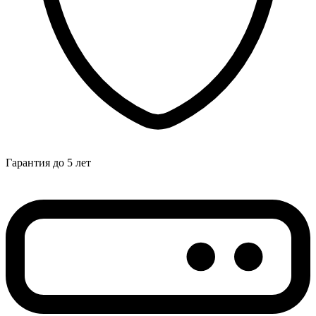
Гарантия до 5 лет