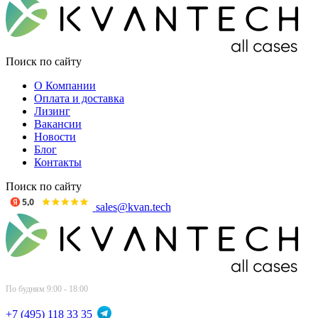
Поиск по сайту
О Компании
Оплата и доставка
Лизинг
Вакансии
Новости
Блог
Контакты
Поиск по сайту
sales@kvan.tech
По будням 9:00 - 18:00
+7 (495) 118 33 35