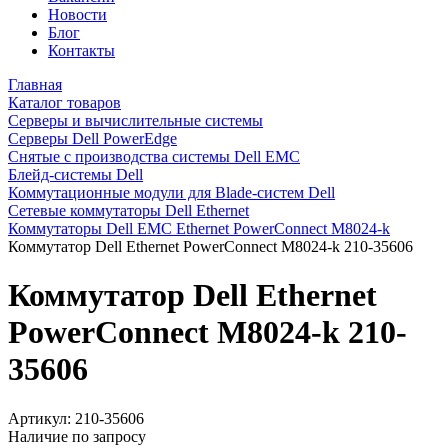
Новости
Блог
Контакты
Главная
Каталог товаров
Серверы и вычислительные системы
Серверы Dell PowerEdge
Снятые с производства системы Dell EMC
Блейд-системы Dell
Коммутационные модули для Blade-систем Dell
Сетевые коммутаторы Dell Ethernet
Коммутаторы Dell EMC Ethernet PowerConnect M8024-k
Коммутатор Dell Ethernet PowerConnect M8024-k 210-35606
Коммутатор Dell Ethernet
PowerConnect M8024-k 210-
35606
Артикул:
210-35606
Наличие по запросу