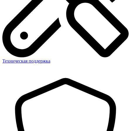
Техническая поддержка