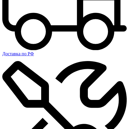
Доставка по РФ