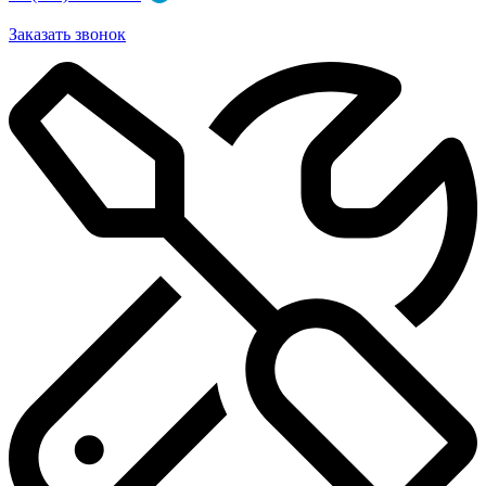
Заказать звонок